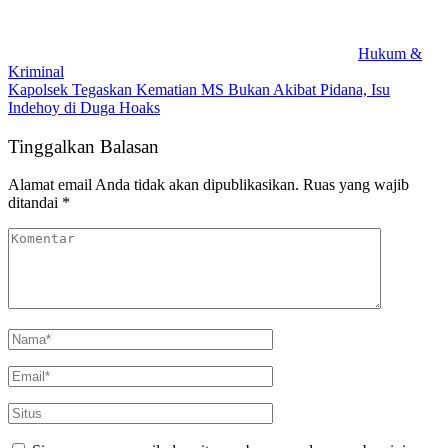
Hukum &
Kriminal
Kapolsek Tegaskan Kematian MS Bukan Akibat Pidana, Isu
Indehoy di Duga Hoaks
Tinggalkan Balasan
Alamat email Anda tidak akan dipublikasikan.
Ruas yang wajib
ditandai
*