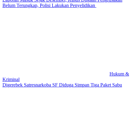
Belum Terungkap, Polisi Lakukan Penyelidikan
Hukum &
Kriminal
Digerebek Satresnarkoba SF Diduga Simpan Tiga Paket Sabu