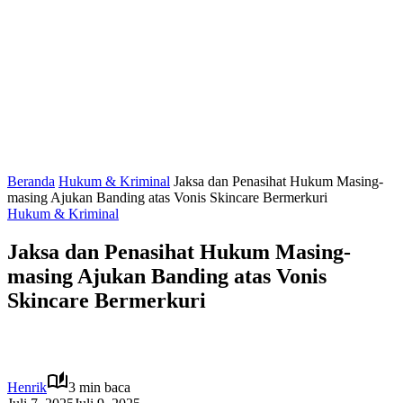
Beranda
Hukum & Kriminal
Jaksa dan Penasihat Hukum Masing-
masing Ajukan Banding atas Vonis Skincare Bermerkuri
Hukum & Kriminal
Jaksa dan Penasihat Hukum Masing-
masing Ajukan Banding atas Vonis
Skincare Bermerkuri
Henrik
3 min baca