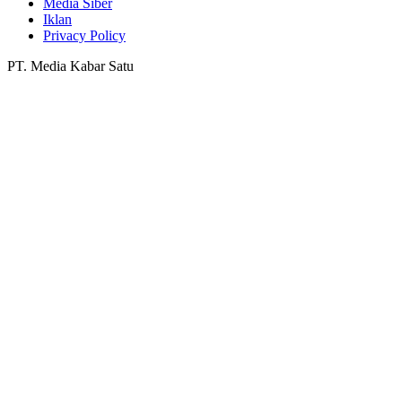
Media Siber
Iklan
Privacy Policy
PT. Media Kabar Satu