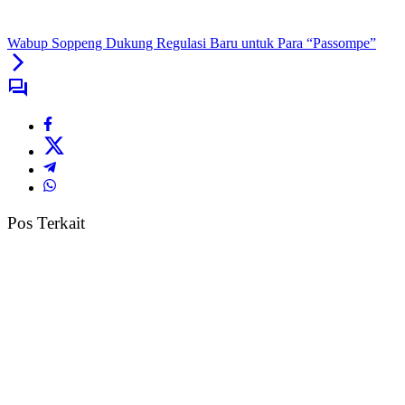
Wabup Soppeng Dukung Regulasi Baru untuk Para “Passompe”
Pos Terkait