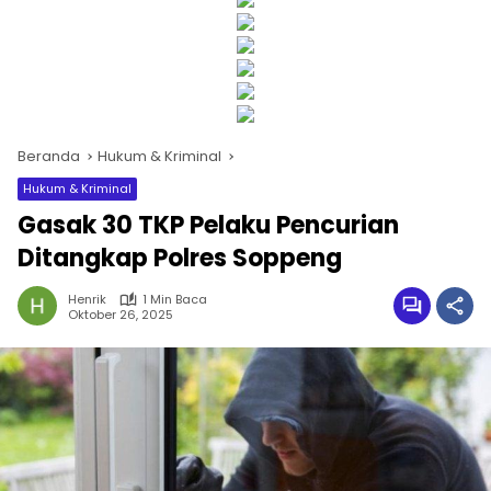
Beranda
Hukum & Kriminal
Hukum & Kriminal
Gasak 30 TKP Pelaku Pencurian
Ditangkap Polres Soppeng
Henrik
1 Min Baca
Oktober 26, 2025