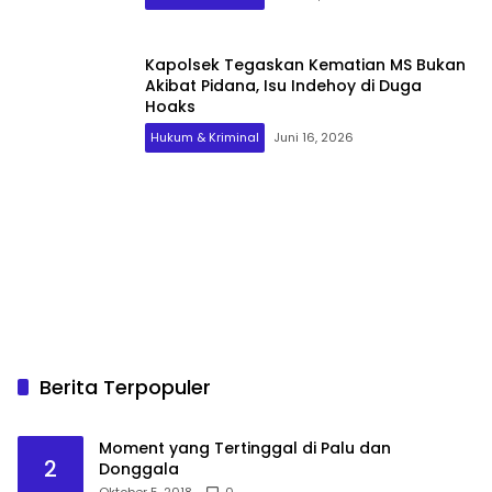
Kapolsek Tegaskan Kematian MS Bukan
Akibat Pidana, Isu Indehoy di Duga
Hoaks
Hukum & Kriminal
Juni 16, 2026
Berita Terpopuler
Moment yang Tertinggal di Palu dan
2
Donggala