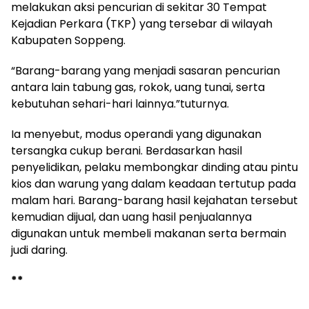
melakukan aksi pencurian di sekitar 30 Tempat
Kejadian Perkara (TKP) yang tersebar di wilayah
Kabupaten Soppeng.
“Barang-barang yang menjadi sasaran pencurian
antara lain tabung gas, rokok, uang tunai, serta
kebutuhan sehari-hari lainnya.”tuturnya.
Ia menyebut, modus operandi yang digunakan
tersangka cukup berani. Berdasarkan hasil
penyelidikan, pelaku membongkar dinding atau pintu
kios dan warung yang dalam keadaan tertutup pada
malam hari. Barang-barang hasil kejahatan tersebut
kemudian dijual, dan uang hasil penjualannya
digunakan untuk membeli makanan serta bermain
judi daring.
**