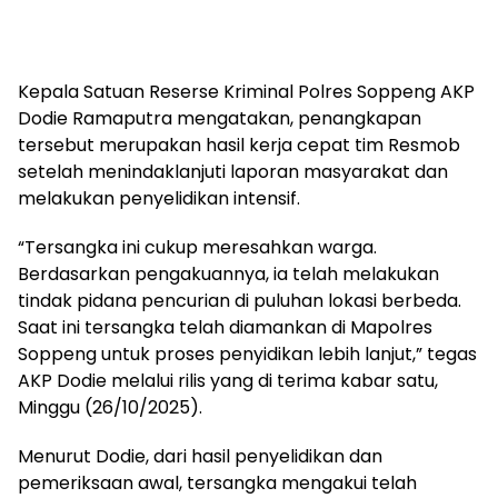
Kepala Satuan Reserse Kriminal Polres Soppeng AKP
Dodie Ramaputra mengatakan, penangkapan
tersebut merupakan hasil kerja cepat tim Resmob
setelah menindaklanjuti laporan masyarakat dan
melakukan penyelidikan intensif.
“Tersangka ini cukup meresahkan warga.
Berdasarkan pengakuannya, ia telah melakukan
tindak pidana pencurian di puluhan lokasi berbeda.
Saat ini tersangka telah diamankan di Mapolres
Soppeng untuk proses penyidikan lebih lanjut,” tegas
AKP Dodie melalui rilis yang di terima kabar satu,
Minggu (26/10/2025).
Menurut Dodie, dari hasil penyelidikan dan
pemeriksaan awal, tersangka mengakui telah