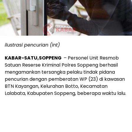
ilustrasi pencurian (int)
KABAR-SATU,SOPPENG
– Personel Unit Resmob
Satuan Reserse Kriminal Polres Soppeng berhasil
mengamankan tersangka pelaku tindak pidana
pencurian dengan pemberatan WP (23) di kawasan
BTN Kayangan, Kelurahan Botto, Kecamatan
Lalabata, Kabupaten Soppeng, beberapa waktu lalu.