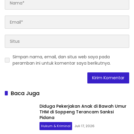
Simpan nama, email, dan situs web saya pada
peramban ini untuk komentar saya berikutnya.
Baca Juga
Diduga Pekerjakan Anak di Bawah Umur
THM di Soppeng Terancam Sanksi
Pidana
Hukum & Kriminal
Juli 17, 2026