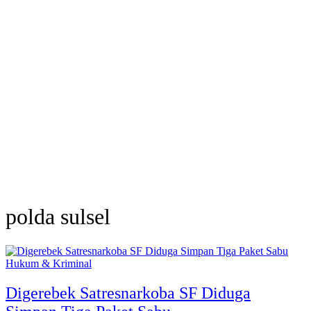
polda sulsel
Hukum & Kriminal
Digerebek Satresnarkoba SF Diduga