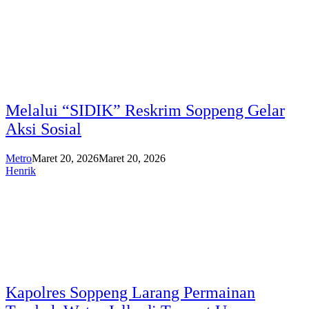
Melalui “SIDIK” Reskrim Soppeng Gelar
Aksi Sosial
Metro
Maret 20, 2026
Maret 20, 2026
Henrik
Kapolres Soppeng Larang Permainan