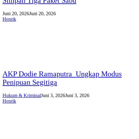
Simpan Tiga Paket Sabu
Juni 20, 2026
Juni 20, 2026
Henrik
AKP Dodie Ramaputra Ungkap Modus
Penipuan Segitiga
Hukum & Kriminal
Juni 3, 2026
Juni 3, 2026
Henrik