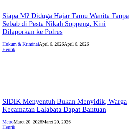
Siapa M? Diduga Hajar Tamu Wanita Tanpa
Sebab di Pesta Nikah Soppeng, Kini
Dilaporkan ke Polres
Hukum & Kriminal
April 6, 2026
April 6, 2026
Henrik
SIDIK Menyentuh Bukan Menyidik, Warga
Kecamatan Lalabata Dapat Bantuan
Metro
Maret 20, 2026
Maret 20, 2026
Henrik