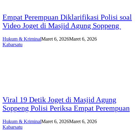
Empat Perempuan Diklarifikasi Polisi soal
Video Joget di Masjid Agung Soppeng
Hukum & Kriminal
Maret 6, 2026
Maret 6, 2026
Kabarsatu
Viral 19 Detik Joget di Masjid Agung
Soppeng Polisi Periksa Empat Perempuan
Hukum & Kriminal
Maret 6, 2026
Maret 6, 2026
Kabarsatu