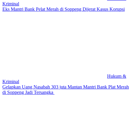
Kriminal
Eks Mantri Bank Pelat Merah di Soppeng Dijerat Kasus Korupsi
Hukum &
Kriminal
Gelapkan Uang Nasabah 303 juta Mantan Mantri Bank Plat Merah
di Soppeng Jadi Tersangka