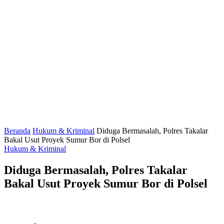
Beranda
Hukum & Kriminal
Diduga Bermasalah, Polres Takalar
Bakal Usut Proyek Sumur Bor di Polsel
Hukum & Kriminal
Diduga Bermasalah, Polres Takalar
Bakal Usut Proyek Sumur Bor di Polsel