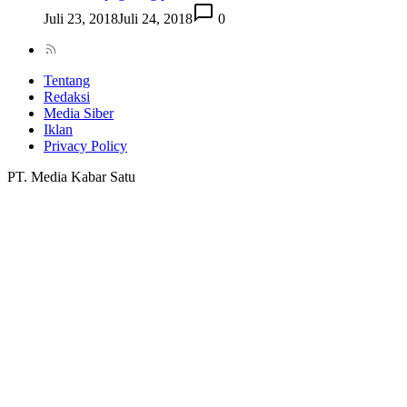
Juli 23, 2018
Juli 24, 2018
0
Tentang
Redaksi
Media Siber
Iklan
Privacy Policy
PT. Media Kabar Satu