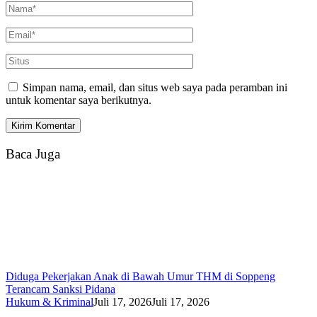
Simpan nama, email, dan situs web saya pada peramban ini
untuk komentar saya berikutnya.
Baca Juga
Diduga Pekerjakan Anak di Bawah Umur THM di Soppeng
Terancam Sanksi Pidana
Hukum & Kriminal
Juli 17, 2026
Juli 17, 2026