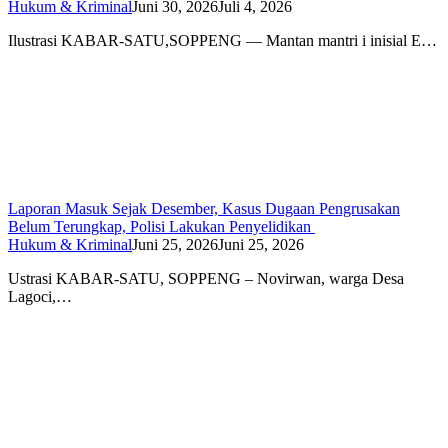
Hukum & Kriminal
Juni 30, 2026
Juli 4, 2026
Ilustrasi KABAR-SATU,SOPPENG — Mantan mantri i inisial E…
Laporan Masuk Sejak Desember, Kasus Dugaan Pengrusakan
Belum Terungkap, Polisi Lakukan Penyelidikan
Hukum & Kriminal
Juni 25, 2026
Juni 25, 2026
Ustrasi KABAR-SATU, SOPPENG – Novirwan, warga Desa
Lagoci,…