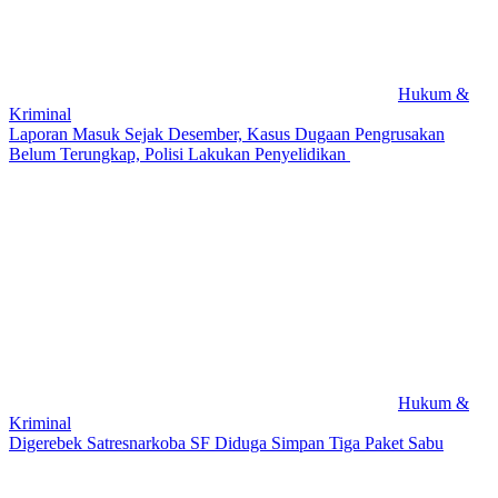
Hukum &
Kriminal
Laporan Masuk Sejak Desember, Kasus Dugaan Pengrusakan
Belum Terungkap, Polisi Lakukan Penyelidikan
Hukum &
Kriminal
Digerebek Satresnarkoba SF Diduga Simpan Tiga Paket Sabu