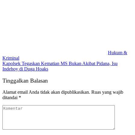
Hukum &
Kriminal
Kapolsek Tegaskan Kematian MS Bukan Akibat Pidana, Isu
Indehoy di Duga Hoaks
Tinggalkan Balasan
Alamat email Anda tidak akan dipublikasikan.
Ruas yang wajib
ditandai
*