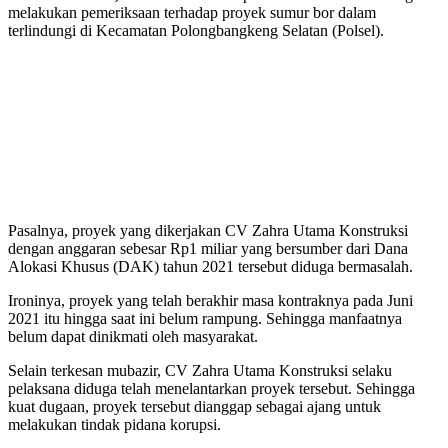
melakukan pemeriksaan terhadap proyek sumur bor dalam
terlindungi di Kecamatan Polongbangkeng Selatan (Polsel).
Pasalnya, proyek yang dikerjakan CV Zahra Utama Konstruksi
dengan anggaran sebesar Rp1 miliar yang bersumber dari Dana
Alokasi Khusus (DAK) tahun 2021 tersebut diduga bermasalah.
Ironinya, proyek yang telah berakhir masa kontraknya pada Juni
2021 itu hingga saat ini belum rampung. Sehingga manfaatnya
belum dapat dinikmati oleh masyarakat.
Selain terkesan mubazir, CV Zahra Utama Konstruksi selaku
pelaksana diduga telah menelantarkan proyek tersebut. Sehingga
kuat dugaan, proyek tersebut dianggap sebagai ajang untuk
melakukan tindak pidana korupsi.