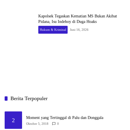
Kapolsek Tegaskan Kematian MS Bukan Akibat
Pidana, Isu Indehoy di Duga Hoaks
Hukum & Kriminal
Juni 16, 2026
Berita Terpopuler
Moment yang Tertinggal di Palu dan Donggala
2
Oktober 5, 2018
0