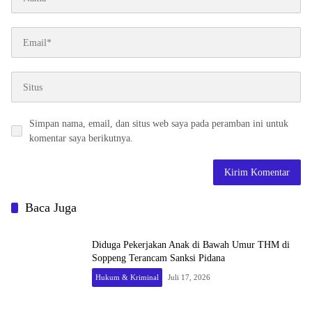
Simpan nama, email, dan situs web saya pada peramban ini untuk
komentar saya berikutnya.
Baca Juga
Diduga Pekerjakan Anak di Bawah Umur THM di
Soppeng Terancam Sanksi Pidana
Hukum & Kriminal
Juli 17, 2026