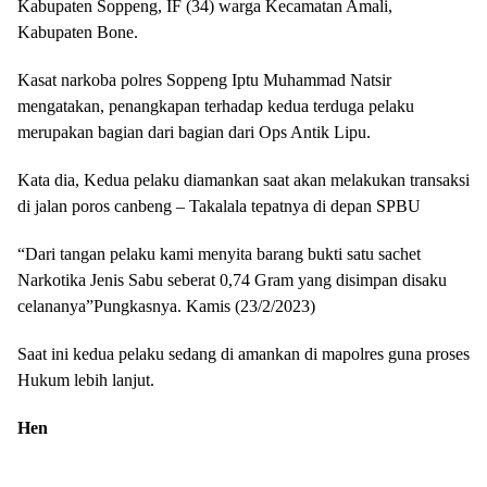
Kabupaten Soppeng, IF (34) warga Kecamatan Amali,
Kabupaten Bone.
Kasat narkoba polres Soppeng Iptu Muhammad Natsir
mengatakan, penangkapan terhadap kedua terduga pelaku
merupakan bagian dari bagian dari Ops Antik Lipu.
Kata dia, Kedua pelaku diamankan saat akan melakukan transaksi
di jalan poros canbeng – Takalala tepatnya di depan SPBU
“Dari tangan pelaku kami menyita barang bukti satu sachet
Narkotika Jenis Sabu seberat 0,74 Gram yang disimpan disaku
celananya”Pungkasnya. Kamis (23/2/2023)
Saat ini kedua pelaku sedang di amankan di mapolres guna proses
Hukum lebih lanjut.
Hen