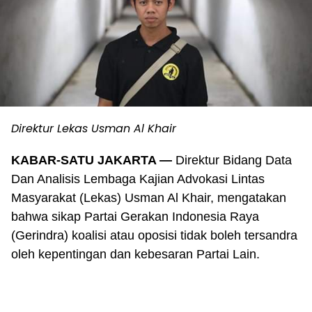
Direktur Lekas Usman Al Khair
KABAR-SATU JAKARTA —
Direktur Bidang Data
Dan Analisis Lembaga Kajian Advokasi Lintas
Masyarakat (Lekas) Usman Al Khair, mengatakan
bahwa sikap Partai Gerakan Indonesia Raya
(Gerindra) koalisi atau oposisi tidak boleh tersandra
oleh kepentingan dan kebesaran Partai Lain.