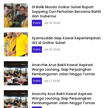
Di Balik Musda Golkar Sulsel Bupati
Soppeng Curi Perhatian Bersama Bahlil
dan Gubernur
Politik
Juli 19, 2026
Syamsuddin Siap Kawal Kepemimpinan
IAS di Golkar Sulsel
Politik
Juli 19, 2026
Anarchie Arus Bakti Kawal Aspirasi
Warga Lautang, Siap Perjuangkan
Pembangunan Jalan hingga Tuntas
Politik
Juli 17, 2026
Anarchy Arus Bakti Kawal Aspirasi
Warga Lautang, Siap Perjuangkan
Pembangunan Jalan hingga Tuntas