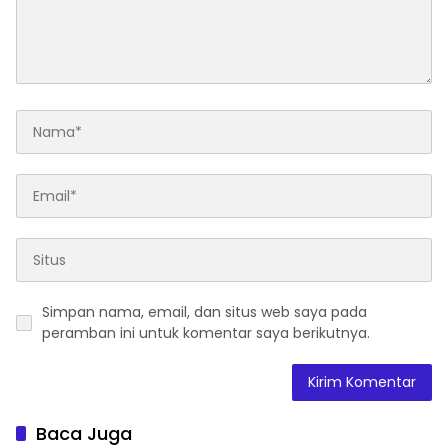
Simpan nama, email, dan situs web saya pada
peramban ini untuk komentar saya berikutnya.
Baca Juga