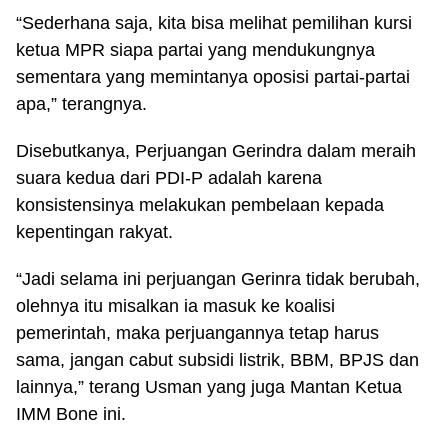
“Sederhana saja, kita bisa melihat pemilihan kursi
ketua MPR siapa partai yang mendukungnya
sementara yang memintanya oposisi partai-partai
apa,” terangnya.
Disebutkanya, Perjuangan Gerindra dalam meraih
suara kedua dari PDI-P adalah karena
konsistensinya melakukan pembelaan kepada
kepentingan rakyat.
“Jadi selama ini perjuangan Gerinra tidak berubah,
olehnya itu misalkan ia masuk ke koalisi
pemerintah, maka perjuangannya tetap harus
sama, jangan cabut subsidi listrik, BBM, BPJS dan
lainnya,” terang Usman yang juga Mantan Ketua
IMM Bone ini.