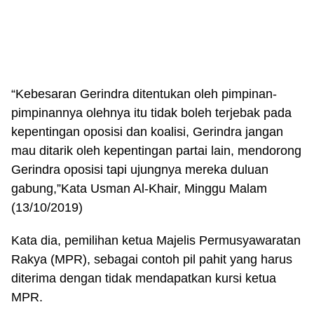
“Kebesaran Gerindra ditentukan oleh pimpinan-
pimpinannya olehnya itu tidak boleh terjebak pada
kepentingan oposisi dan koalisi, Gerindra jangan
mau ditarik oleh kepentingan partai lain, mendorong
Gerindra oposisi tapi ujungnya mereka duluan
gabung,”Kata Usman Al-Khair, Minggu Malam
(13/10/2019)
Kata dia, pemilihan ketua Majelis Permusyawaratan
Rakya (MPR), sebagai contoh pil pahit yang harus
diterima dengan tidak mendapatkan kursi ketua
MPR.