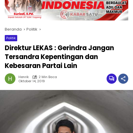
Beranda
Politik
Politik
Direktur LEKAS : Gerindra Jangan
Tersandra Kepentingan dan
Kebesaran Partai Lain
Henrik
2 Min Baca
Oktober 14, 2019