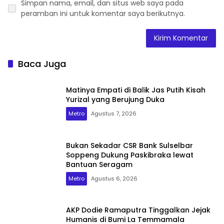
Simpan nama, email, dan situs web saya pada
peramban ini untuk komentar saya berikutnya.
Baca Juga
Matinya Empati di Balik Jas Putih Kisah
Yurizal yang Berujung Duka
Metro
Agustus 7, 2026
Bukan Sekadar CSR Bank Sulselbar
Soppeng Dukung Paskibraka lewat
Bantuan Seragam
Metro
Agustus 6, 2026
AKP Dodie Ramaputra Tinggalkan Jejak
Humanis di Bumi La Temmamala