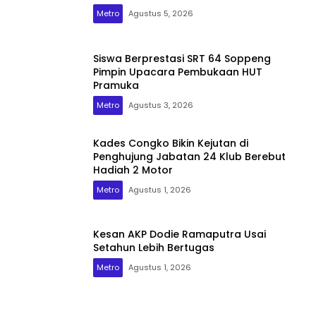
Metro
Agustus 5, 2026
Siswa Berprestasi SRT 64 Soppeng
Pimpin Upacara Pembukaan HUT
Pramuka
Metro
Agustus 3, 2026
Kades Congko Bikin Kejutan di
Penghujung Jabatan 24 Klub Berebut
Hadiah 2 Motor
Metro
Agustus 1, 2026
Kesan AKP Dodie Ramaputra Usai
Setahun Lebih Bertugas
Metro
Agustus 1, 2026