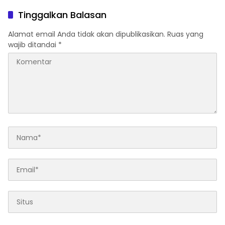
Hadiah 2 Motor
Tinggalkan Balasan
Alamat email Anda tidak akan dipublikasikan.
Ruas yang
wajib ditandai
*