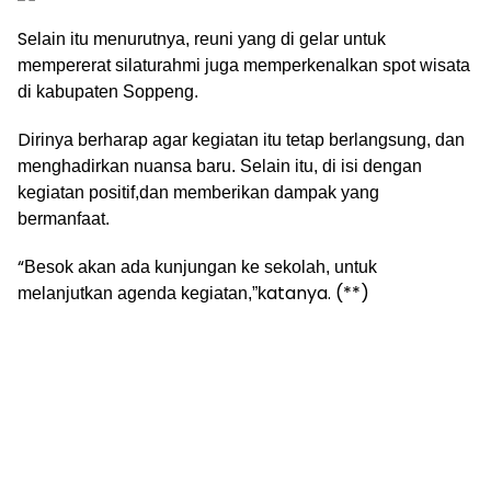
S
elain itu menurutnya, reuni yang di gelar untuk
mempererat silaturahmi juga memperkenalkan spot wisata
di kabupaten Soppeng.
D
irinya berharap agar kegiatan itu tetap berlangsung, dan
menghadirkan nuansa baru. Selain itu, di isi dengan
kegiatan positif,dan memberikan dampak yang
bermanfaat.
“
Besok akan ada kunjungan ke sekolah, untuk
atanya. (**)
melanjutkan agenda kegiatan,”k