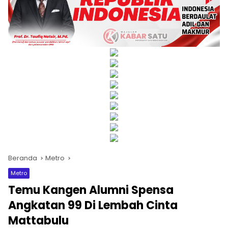
Beranda
Metro
Metro
Temu Kangen Alumni Spensa
Angkatan 99 Di Lembah Cinta
Mattabulu