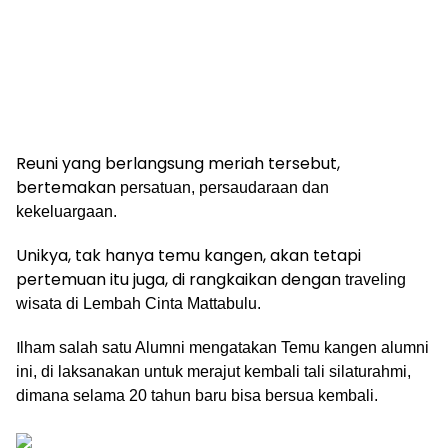
Reuni yang berlangsung meriah tersebut,
bertemakan
persatuan, persaudaraan dan
kekeluargaan.
Unikya, tak hanya temu kangen, akan tetapi
pertemuan itu juga, di rangkaikan dengan
traveling
wisata di Lembah Cinta Mattabulu.
I
lham salah satu Alumni mengatakan
Temu kangen alumni
ini, di laksanakan untuk merajut kembali tali silaturahmi,
dimana selama 20 tahun baru bisa bersua kembali.