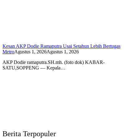
Kesan AKP Dodie Ramaputra Usai Setahun Lebih Bertugas
Metro
Agustus 1, 2026
Agustus 1, 2026
AKP Dodie ramaputra.SH.mh. (foto dok) KABAR-
SATU,SOPPENG — Kepala…
Berita Terpopuler