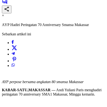
×
AYP Hadiri Peringatan 70 Anniversary Smansa Makassar
Sebarkan artikel ini
AYP perpose bersama angkatan 80 smansa Makassar
KABAR-SATU,MAKASSAR —
Andi Yuliani Paris menghadiri
peringatan 70 anniversary SMA1 Makassar, Minggu kemarin.