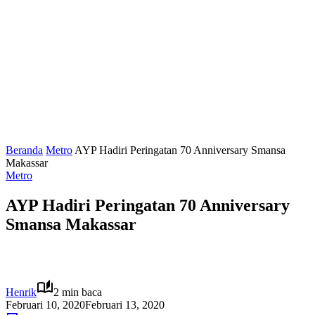
Beranda
Metro
AYP Hadiri Peringatan 70 Anniversary Smansa
Makassar
Metro
AYP Hadiri Peringatan 70 Anniversary
Smansa Makassar
Henrik
2 min baca
Februari 10, 2020
Februari 13, 2020