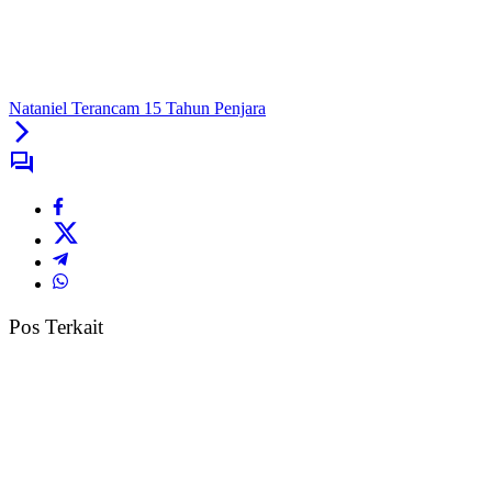
Nataniel Terancam 15 Tahun Penjara
Pos Terkait