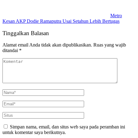
Metro
Kesan AKP Dodie Ramaputra Usai Setahun Lebih Bertugas
Tinggalkan Balasan
Alamat email Anda tidak akan dipublikasikan.
Ruas yang wajib
ditandai
*
Simpan nama, email, dan situs web saya pada peramban ini
untuk komentar saya berikutnya.