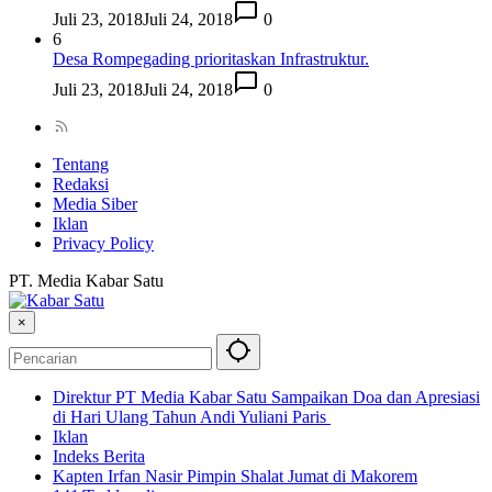
Juli 23, 2018
Juli 24, 2018
0
6
Desa Rompegading prioritaskan Infrastruktur.
Juli 23, 2018
Juli 24, 2018
0
Tentang
Redaksi
Media Siber
Iklan
Privacy Policy
PT. Media Kabar Satu
×
Direktur PT Media Kabar Satu Sampaikan Doa dan Apresiasi
di Hari Ulang Tahun Andi Yuliani Paris
Iklan
Indeks Berita
Kapten Irfan Nasir Pimpin Shalat Jumat di Makorem