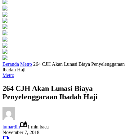
Beranda
Metro
264 CJH Akan Lunasi Biaya Penyelenggaraan
Ibadah Haji
Metro
264 CJH Akan Lunasi Biaya
Penyelenggaraan Ibadah Haji
jumardin
1 min baca
November 7, 2018