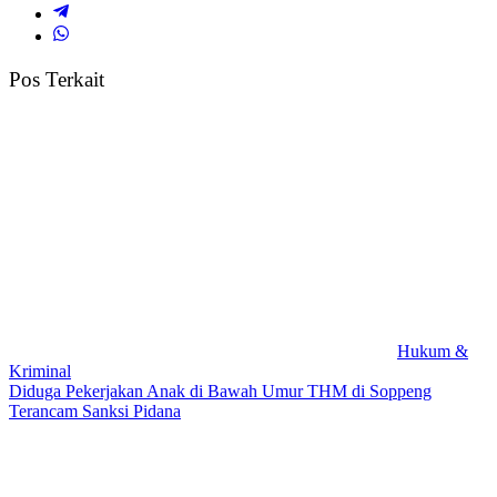
Pos Terkait
Hukum &
Kriminal
Diduga Pekerjakan Anak di Bawah Umur THM di Soppeng
Terancam Sanksi Pidana