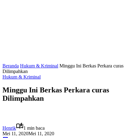
Beranda
Hukum & Kriminal
Minggu Ini Berkas Perkara curas
Dilimpahkan
Hukum & Kriminal
Minggu Ini Berkas Perkara curas
Dilimpahkan
Henrik
1 min baca
Mei 11, 2020
Mei 11, 2020