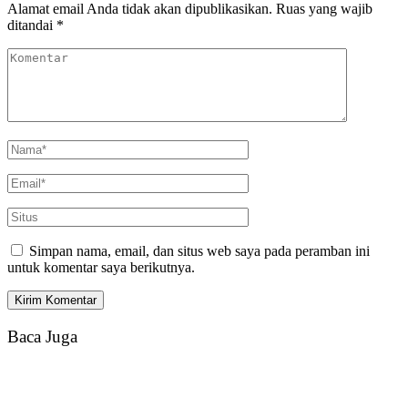
Alamat email Anda tidak akan dipublikasikan.
Ruas yang wajib
ditandai
*
Simpan nama, email, dan situs web saya pada peramban ini
untuk komentar saya berikutnya.
Baca Juga