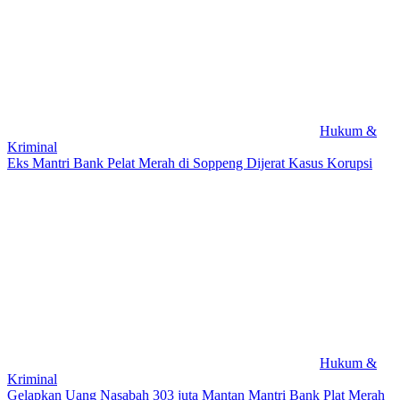
Hukum &
Kriminal
Eks Mantri Bank Pelat Merah di Soppeng Dijerat Kasus Korupsi
Hukum &
Kriminal
Gelapkan Uang Nasabah 303 juta Mantan Mantri Bank Plat Merah