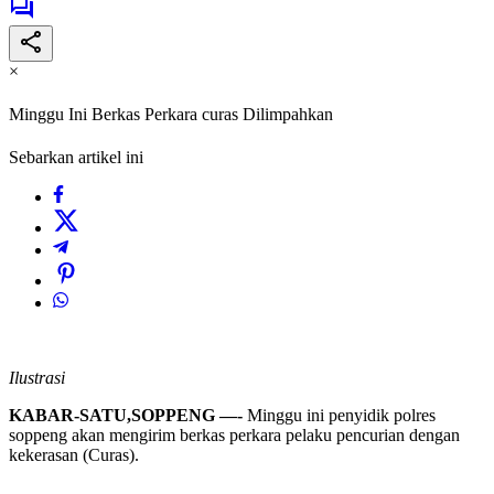
×
Minggu Ini Berkas Perkara curas Dilimpahkan
Sebarkan artikel ini
Ilustrasi
KABAR-SATU,SOPPENG —-
Minggu ini penyidik polres
soppeng akan mengirim berkas perkara pelaku pencurian dengan
kekerasan (Curas).