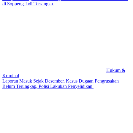
di Soppeng Jadi Tersangka
Hukum &
Kriminal
Laporan Masuk Sejak Desember, Kasus Dugaan Pengrusakan
Belum Terungkap, Polisi Lakukan Penyelidikan