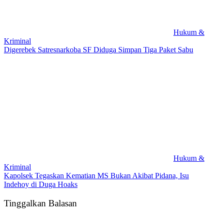
Hukum &
Kriminal
Digerebek Satresnarkoba SF Diduga Simpan Tiga Paket Sabu
Hukum &
Kriminal
Kapolsek Tegaskan Kematian MS Bukan Akibat Pidana, Isu
Indehoy di Duga Hoaks
Tinggalkan Balasan