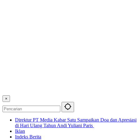
×
Direktur PT Media Kabar Satu Sampaikan Doa dan Apresiasi
di Hari Ulang Tahun Andi Yuliani Paris
Iklan
Indeks Berita