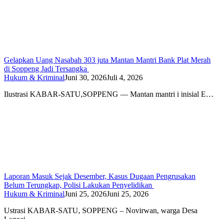
Gelapkan Uang Nasabah 303 juta Mantan Mantri Bank Plat Merah
di Soppeng Jadi Tersangka
Hukum & Kriminal
Juni 30, 2026
Juli 4, 2026
Ilustrasi KABAR-SATU,SOPPENG — Mantan mantri i inisial E…
Laporan Masuk Sejak Desember, Kasus Dugaan Pengrusakan
Belum Terungkap, Polisi Lakukan Penyelidikan
Hukum & Kriminal
Juni 25, 2026
Juni 25, 2026
Ustrasi KABAR-SATU, SOPPENG – Novirwan, warga Desa