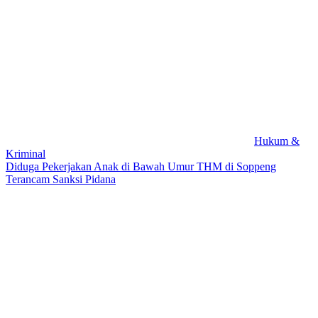
Hukum &
Kriminal
Diduga Pekerjakan Anak di Bawah Umur THM di Soppeng
Terancam Sanksi Pidana