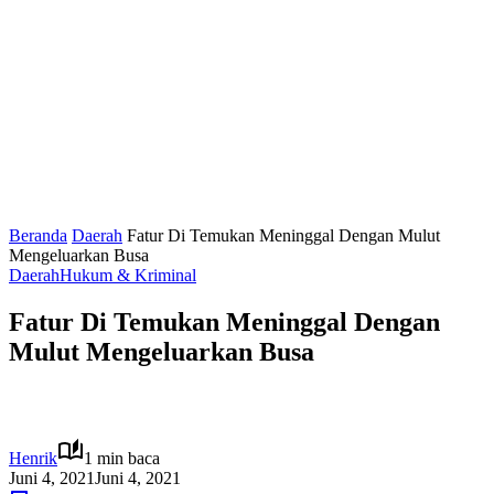
Beranda
Daerah
Fatur Di Temukan Meninggal Dengan Mulut
Mengeluarkan Busa
Daerah
Hukum & Kriminal
Fatur Di Temukan Meninggal Dengan
Mulut Mengeluarkan Busa
Henrik
1 min baca
Juni 4, 2021
Juni 4, 2021