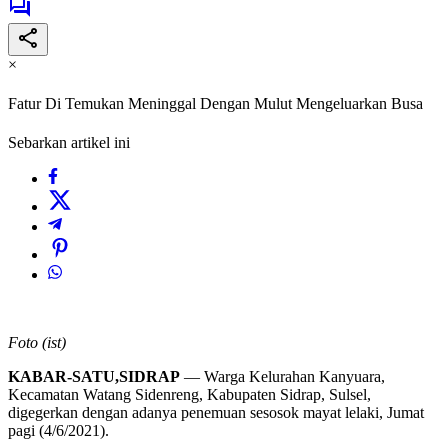
×
Fatur Di Temukan Meninggal Dengan Mulut Mengeluarkan Busa
Sebarkan artikel ini
Foto (ist)
KABAR-SATU,SIDRAP
— Warga Kelurahan Kanyuara,
Kecamatan Watang Sidenreng, Kabupaten Sidrap, Sulsel,
digegerkan dengan adanya penemuan sesosok mayat lelaki, Jumat
pagi (4/6/2021).