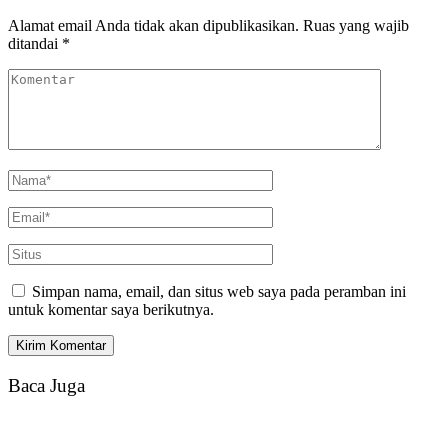
Alamat email Anda tidak akan dipublikasikan.
Ruas yang wajib
ditandai
*
Simpan nama, email, dan situs web saya pada peramban ini
untuk komentar saya berikutnya.
Baca Juga