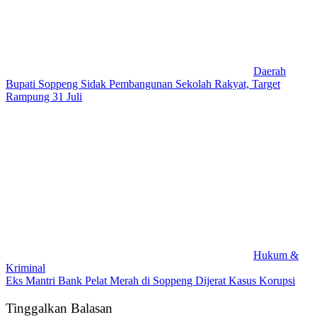
Daerah
Bupati Soppeng Sidak Pembangunan Sekolah Rakyat, Target
Rampung 31 Juli
Hukum &
Kriminal
Eks Mantri Bank Pelat Merah di Soppeng Dijerat Kasus Korupsi
Tinggalkan Balasan