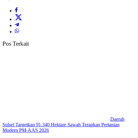
Pos Terkait
Daerah
Sulsel Targetkan 91.340 Hektare Sawah Terapkan Pertanian
Modern PM-AAS 2026