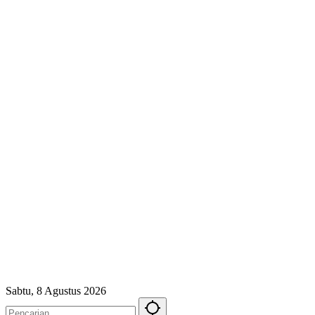
Sabtu, 8 Agustus 2026