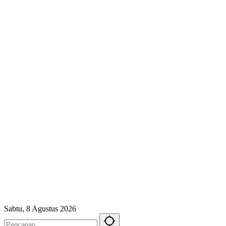
Sabtu, 8 Agustus 2026