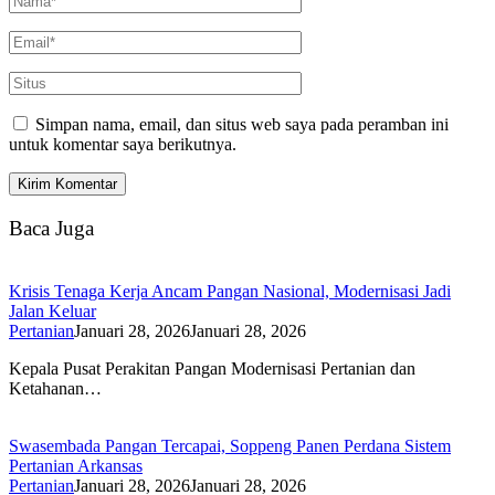
Simpan nama, email, dan situs web saya pada peramban ini
untuk komentar saya berikutnya.
Baca Juga
Krisis Tenaga Kerja Ancam Pangan Nasional, Modernisasi Jadi
Jalan Keluar
Pertanian
Januari 28, 2026
Januari 28, 2026
Kepala Pusat Perakitan Pangan Modernisasi Pertanian dan
Ketahanan…
Swasembada Pangan Tercapai, Soppeng Panen Perdana Sistem
Pertanian Arkansas
Pertanian
Januari 28, 2026
Januari 28, 2026