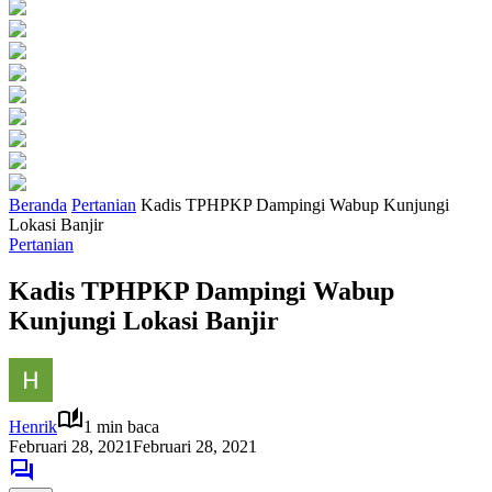
Beranda
Pertanian
Kadis TPHPKP Dampingi Wabup Kunjungi
Lokasi Banjir
Pertanian
Kadis TPHPKP Dampingi Wabup
Kunjungi Lokasi Banjir
Henrik
1 min baca
Februari 28, 2021
Februari 28, 2021