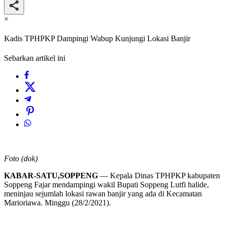
×
Kadis TPHPKP Dampingi Wabup Kunjungi Lokasi Banjir
Sebarkan artikel ini
Foto (dok)
KABAR-SATU,SOPPENG
— Kepala Dinas TPHPKP kabupaten
Soppeng Fajar mendampingi wakil Bupati Soppeng Lutfi halide,
meninjau sejumlah lokasi rawan banjir yang ada di Kecamatan
Marioriawa. Minggu (28/2/2021).