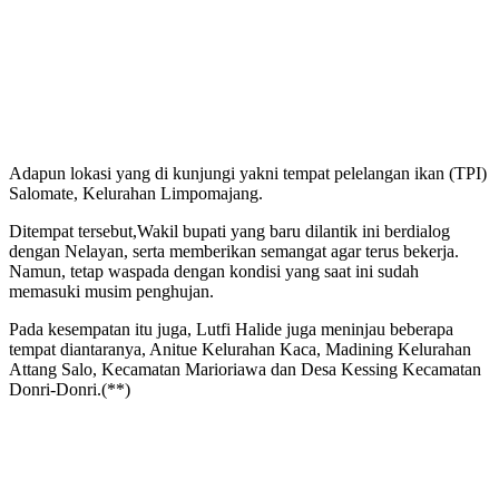
Adapun lokasi yang di kunjungi yakni tempat pelelangan ikan (TPI)
Salomate, Kelurahan Limpomajang.
Ditempat tersebut,Wakil bupati yang baru dilantik ini berdialog
dengan Nelayan, serta memberikan semangat agar terus bekerja.
Namun, tetap waspada dengan kondisi yang saat ini sudah
memasuki musim penghujan.
Pada kesempatan itu juga, Lutfi Halide juga meninjau beberapa
tempat diantaranya, Anitue Kelurahan Kaca, Madining Kelurahan
Attang Salo, Kecamatan Marioriawa dan Desa Kessing Kecamatan
Donri-Donri.(**)