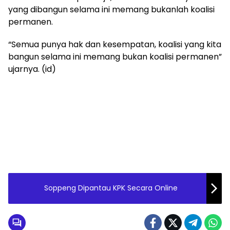
yang dibangun selama ini memang bukanlah koalisi
permanen.
“Semua punya hak dan kesempatan, koalisi yang kita
bangun selama ini memang bukan koalisi permanen”
ujarnya. (id)
Soppeng Dipantau KPK Secara Online