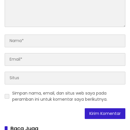
Simpan nama, email, dan situs web saya pada
peramban ini untuk komentar saya berikutnya.
Baca Juga