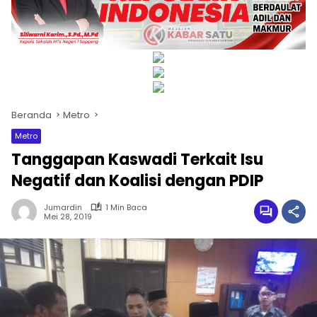
Beranda
Metro
Metro
Tanggapan Kaswadi Terkait Isu
Negatif dan Koalisi dengan PDIP
Jumardin
1 Min Baca
Mei 28, 2019