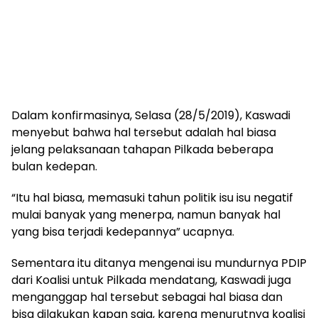
Dalam konfirmasinya, Selasa (28/5/2019), Kaswadi
menyebut bahwa hal tersebut adalah hal biasa
jelang pelaksanaan tahapan Pilkada beberapa
bulan kedepan.
“Itu hal biasa, memasuki tahun politik isu isu negatif
mulai banyak yang menerpa, namun banyak hal
yang bisa terjadi kedepannya” ucapnya.
Sementara itu ditanya mengenai isu mundurnya PDIP
dari Koalisi untuk Pilkada mendatang, Kaswadi juga
menganggap hal tersebut sebagai hal biasa dan
bisa dilakukan kapan saja, karena menurutnya koalisi