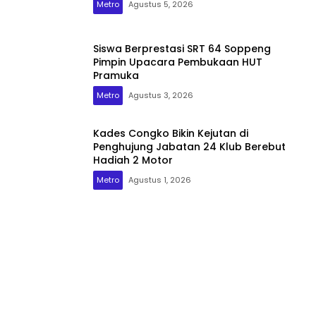
Metro
Agustus 5, 2026
Siswa Berprestasi SRT 64 Soppeng
Pimpin Upacara Pembukaan HUT
Pramuka
Metro
Agustus 3, 2026
Kades Congko Bikin Kejutan di
Penghujung Jabatan 24 Klub Berebut
Hadiah 2 Motor
Metro
Agustus 1, 2026