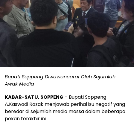
Bupati Soppeng Diwawancarai Oleh Sejumlah
Awak Media
KABAR-SATU, SOPPENG
– Bupati Soppeng
A.Kaswadi Razak menjawab perihal isu negatif yang
beredar di sejumlah media massa dalam beberapa
pekan terakhir ini.