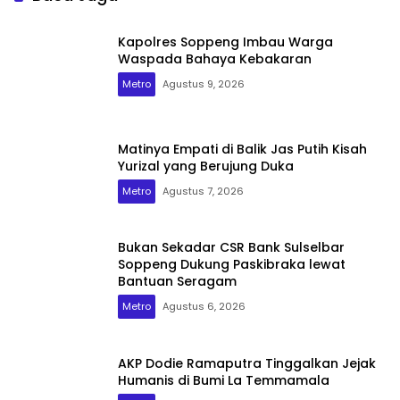
Kapolres Soppeng Imbau Warga
Waspada Bahaya Kebakaran
Metro
Agustus 9, 2026
Matinya Empati di Balik Jas Putih Kisah
Yurizal yang Berujung Duka
Metro
Agustus 7, 2026
Bukan Sekadar CSR Bank Sulselbar
Soppeng Dukung Paskibraka lewat
Bantuan Seragam
Metro
Agustus 6, 2026
AKP Dodie Ramaputra Tinggalkan Jejak
Humanis di Bumi La Temmamala