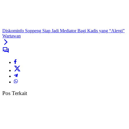
Diskominfo Soppeng Siap Jadi Mediator Bagi Kadis yang “Alergi”
Wartawan
Pos Terkait