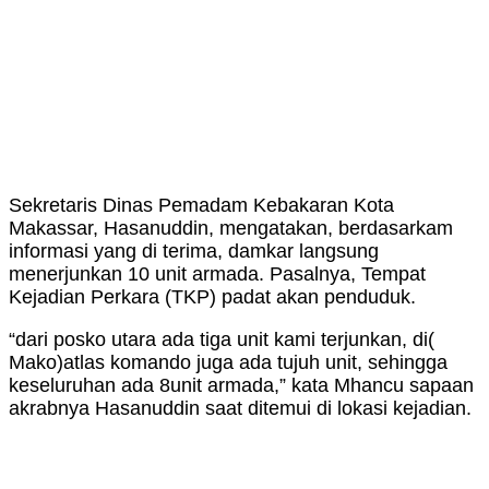
Sekretaris Dinas Pemadam Kebakaran Kota
Makassar, Hasanuddin, mengatakan, berdasarkam
informasi yang di terima, damkar langsung
menerjunkan 10 unit armada. Pasalnya, Tempat
Kejadian Perkara (TKP) padat akan penduduk.
“dari posko utara ada tiga unit kami terjunkan,
di(
Mako)atlas komando juga ada tujuh unit, sehingga
keseluruhan ada 8unit armada,” kata Mhancu sapaan
akrabnya Hasanuddin saat ditemui di lokasi kejadian.