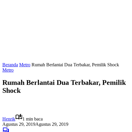
Beranda
Metro
Rumah Berlantai Dua Terbakar, Pemilik Shock
Metro
Rumah Berlantai Dua Terbakar, Pemilik
Shock
Henrik
1 min baca
Agustus 29, 2019
Agustus 29, 2019