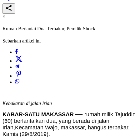
×
Rumah Berlantai Dua Terbakar, Pemilik Shock
Sebarkan artikel ini
Kebakaran di jalan Irian
KABAR-SATU MAKASSAR —-
rumah milik Tajuddin
(60) berlantaikan dua, yang berada di jalan
Irian,Kecamatan Wajo, makassar, hangus terbakar.
Kamis (29/8/2019).