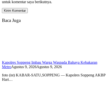
untuk komentar saya berikutnya.
Baca Juga
Kapolres Soppeng Imbau Warga Waspada Bahaya Kebakaran
Metro
Agustus 9, 2026
Agustus 9, 2026
foto (ist) KABAR-SATU,SOPPENG — Kapolres Soppeng AKBP
Hari…