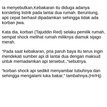
Ia menyebutkan,Kebakaran itu diduga adanya
korsleting listrik pada lantai dua rumah. Beruntung,
apii cepat berhasil dipadamkan sehingga tidak ada
korban jiwa.
Kata dia, korban (Tajuddin Red) selaku pemilik rumah,
sempat shock melihat rumah miliknya diamuk sijago
merah.
“Pada saat kebakaran, pria paruh baya itu terus ingin
mendekati sumber api di lantai dua dengan maksud
untuk memadamkan api tersebut.,”sebutnya.
“korban shock api sedikit menyambar tubuhnya dan
sehingga mengalami luka bakar,” tambahnya.(Hr/Hj)