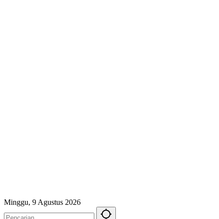
Minggu, 9 Agustus 2026