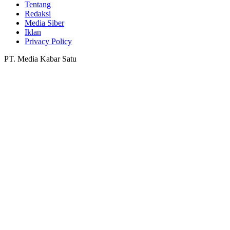
Tentang
Redaksi
Media Siber
Iklan
Privacy Policy
PT. Media Kabar Satu