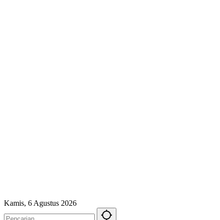
Kamis, 6 Agustus 2026