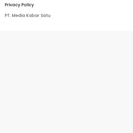
Privacy Policy
PT. Media Kabar Satu