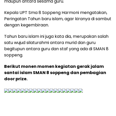
maupun antara sesama guru.
Kepala UPT Sma 8 Soppeng Harmoni mengatakan,
Peringatan Tahun baru islam, agar kiranya di sambut
dengan kegembiraan.
Tahun baru islam ini juga kata dia, merupakan salah
satu wujud silaturahmi antara murid dan guru
begitupun antara guru dan staf yang ada di SMAN 8
soppeng.
Berikut monen momen kegiatan gerak jalam
santai islam SMAN 8 soppeng dan pembagian
door prize.