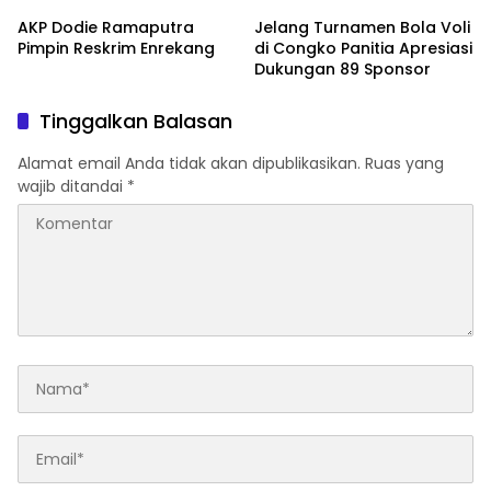
AKP Dodie Ramaputra
Jelang Turnamen Bola Voli
Pimpin Reskrim Enrekang
di Congko Panitia Apresiasi
Dukungan 89 Sponsor
Tinggalkan Balasan
Alamat email Anda tidak akan dipublikasikan.
Ruas yang
wajib ditandai
*