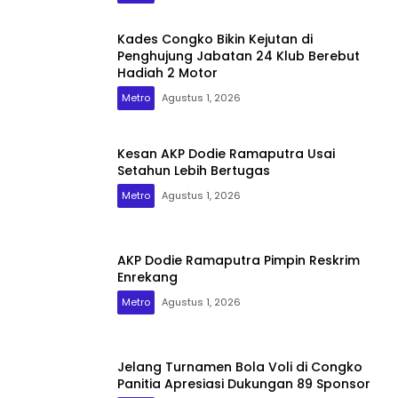
Kades Congko Bikin Kejutan di
Penghujung Jabatan 24 Klub Berebut
Hadiah 2 Motor
Metro
Agustus 1, 2026
Kesan AKP Dodie Ramaputra Usai
Setahun Lebih Bertugas
Metro
Agustus 1, 2026
AKP Dodie Ramaputra Pimpin Reskrim
Enrekang
Metro
Agustus 1, 2026
Jelang Turnamen Bola Voli di Congko
Panitia Apresiasi Dukungan 89 Sponsor