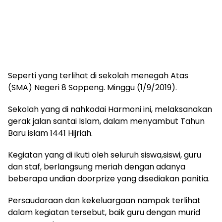
Seperti yang terlihat di sekolah menegah Atas
(SMA) Negeri 8 Soppeng. Minggu (1/9/2019).
Sekolah yang di nahkodai Harmoni ini, melaksanakan
gerak jalan santai Islam, dalam menyambut Tahun
Baru islam 1441 Hijriah.
Kegiatan yang di ikuti oleh seluruh siswa,siswi, guru
dan staf, berlangsung meriah dengan adanya
beberapa undian doorprize yang disediakan panitia.
Persaudaraan dan kekeluargaan nampak terlihat
dalam kegiatan tersebut, baik guru dengan murid