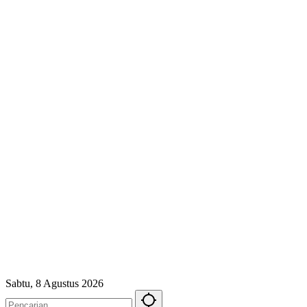
Sabtu, 8 Agustus 2026