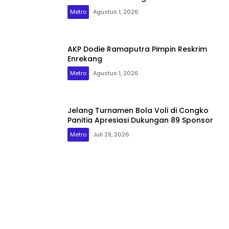
Metro
Agustus 1, 2026
AKP Dodie Ramaputra Pimpin Reskrim
Enrekang
Metro
Agustus 1, 2026
Jelang Turnamen Bola Voli di Congko
Panitia Apresiasi Dukungan 89 Sponsor
Metro
Juli 29, 2026