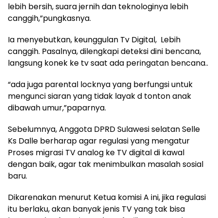
lebih bersih, suara jernih dan teknologinya lebih
canggih,”pungkasnya.
Ia menyebutkan, keunggulan Tv Digital, Lebih
canggih. Pasalnya, dilengkapi deteksi dini bencana,
langsung konek ke tv saat ada peringatan bencana..
“ada juga parental locknya yang berfungsi untuk
mengunci siaran yang tidak layak d tonton anak
dibawah umur,”paparnya.
Sebelumnya, Anggota DPRD Sulawesi selatan Selle
Ks Dalle berharap agar regulasi yang mengatur
Proses migrasi TV analog ke TV digital di kawal
dengan baik, agar tak menimbulkan masalah sosial
baru.
Dikarenakan menurut Ketua komisi A ini, jika regulasi
itu berlaku, akan banyak jenis TV yang tak bisa