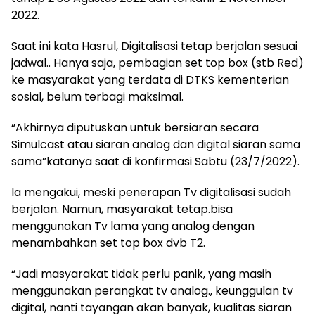
2022.
Saat ini kata Hasrul, Digitalisasi tetap berjalan sesuai
jadwal.. Hanya saja, pembagian set top box (stb Red)
ke masyarakat yang terdata di DTKS kementerian
sosial, belum terbagi maksimal.
“Akhirnya diputuskan untuk bersiaran secara
Simulcast atau siaran analog dan digital siaran sama
sama”katanya saat di konfirmasi Sabtu (23/7/2022).
Ia mengakui, meski penerapan Tv digitalisasi sudah
berjalan. Namun, masyarakat tetap.bisa
menggunakan Tv lama yang analog dengan
menambahkan set top box dvb T2.
“Jadi masyarakat tidak perlu panik, yang masih
menggunakan perangkat tv analog., keunggulan tv
digital, nanti tayangan akan banyak, kualitas siaran