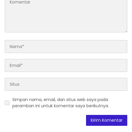
Simpan nama, email, dan situs web saya pada
peramban ini untuk komentar saya berikutnya.