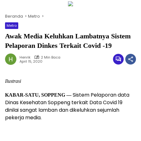
Beranda
Metro
Metro
Awak Media Keluhkan Lambatnya Sistem
Pelaporan Dinkes Terkait Covid -19
Henrik
2 Min Baca
April 15, 2020
Ilustrasi
Sistem Pelaporan data
KABAR-SATU, SOPPENG —
Dinas Kesehatan Soppeng terkait Data Covid 19
dinilai sangat lamban dan dikeluhkan sejumlah
pekerja media.