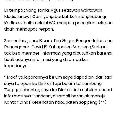
Di tempat yang sama, Agus setiawan wartawan
Mediatanews.Com yang berkali kali menghubungi
Kadinkes baik melalui WA maupun panggilan telepon
tidak mendapat respon.
Sementara, Juru Bicara Tim Gugus Pengendalian dan
Penanganan Covid 19 Kabupaten Soppeng,Suriasni
tak bisa memberi informasi yang dibutuhkan karena
tidak adanya informasi yang disampaikan
kepadanya.
” Maaf ya,laporannya belum saya dapatkan, dari tadi
saya telepon ke Dinkes tapi belum tersambung.
Tunggu sebentar, saya ke Dinkes dulu untuk mencari
informasinya” tandasnya sambil beranjak menuju
Kantor Dinas Kesehatan Kabupaten Soppeng (**)