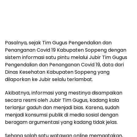
Pasalnya, sejak Tim Gugus Pengendalian dan
Penanganan Covid 19 Kabupaten Soppeng dengan
sistem informasi satu pintu melalui Jubir Tim Gugus
Pengendalian dan Penanganan Covid 19, data dari
Dinas Kesehatan Kabupaten Soppeng yang
dilaporkan ke Jubir selalu terlambat.
Akibatnya, informasi yang mestinya disampaikan
secara resmi oleh Jubir Tim Gugus, kadang kala
terlanjur gaduh dan menjadi bias. Karena, sudah
menjadi konsumsi publik di media sosial dengan
beragam argumentasi yang kadang tidak jelas.
Sehang salah satu watawan online memgatakan,