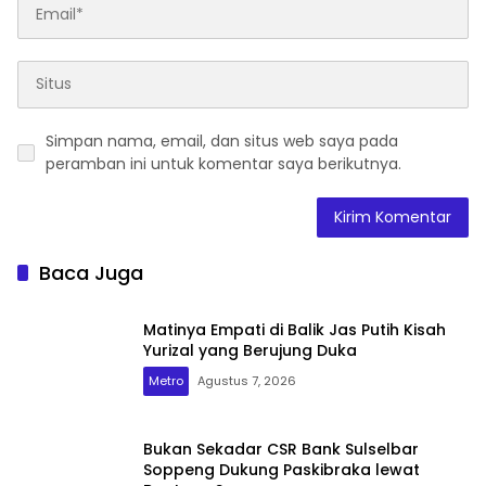
Simpan nama, email, dan situs web saya pada
peramban ini untuk komentar saya berikutnya.
Baca Juga
Matinya Empati di Balik Jas Putih Kisah
Yurizal yang Berujung Duka
Metro
Agustus 7, 2026
Bukan Sekadar CSR Bank Sulselbar
Soppeng Dukung Paskibraka lewat