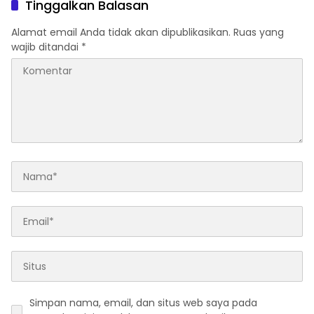
Tinggalkan Balasan
Alamat email Anda tidak akan dipublikasikan.
Ruas yang
wajib ditandai
*
Simpan nama, email, dan situs web saya pada