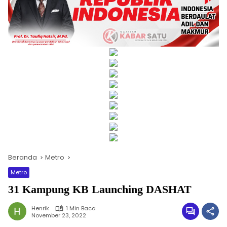
Beranda
Metro
Metro
31 Kampung KB Launching DASHAT
Henrik
1 Min Baca
November 23, 2022