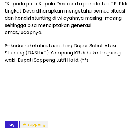
“Kepada para Kepala Desa serta para Ketua TP. PKK
tingkat Desa diharapkan mengetahui semua situasi
dan kondisi stunting di wilayahnya masing-masing
sehingga bisa menciptakan generasi
emas,”ucapnya.
Sekedar diketahui, Launching Dapur Sehat Atasi
Stunting (DASHAT) Kampung KB di buka langsung
wakil Bupati Soppeng Lutfi Halid.
(**)
Tag:
soppeng