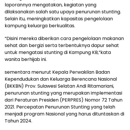
laporannya mengatakan, kegiatan yang
dilaksanakan salah satu upaya penurunan stunting.
Selain itu, meningkatkan kapasitas pengelolaan
kampung keluarga berkualitas.
“Disini mereka diberikan cara pengelolaan makanan
sehat dan bergizi serta terbentuknya dapur sehat
untuk mengatasi stunting di Kampung KB,”kata
wanita berhijab ini.
sementara menurut Kepala Perwakilan Badan
Kependudukan dan Keluarga Berencana Nasional
(BKKBN) Prov. Sulawesi Selatan Andi Ritamariani,
penurunan stunting yang merupakan implementasi
dari Peraturan Presiden (PERPRES) Nomor 72 Tahun
2021. Percepatan Penurunan Stunting yang telah
menjadi program Nasional yang harus dituntaskan di
Tahun 2024.