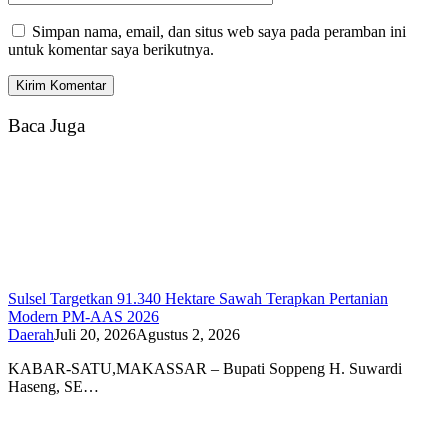
Simpan nama, email, dan situs web saya pada peramban ini
untuk komentar saya berikutnya.
Baca Juga
Sulsel Targetkan 91.340 Hektare Sawah Terapkan Pertanian
Modern PM-AAS 2026
Daerah
Juli 20, 2026
Agustus 2, 2026
KABAR-SATU,MAKASSAR – Bupati Soppeng H. Suwardi
Haseng, SE…