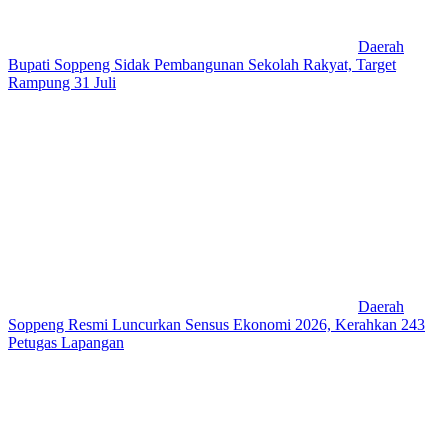
Daerah
Bupati Soppeng Sidak Pembangunan Sekolah Rakyat, Target
Rampung 31 Juli
Daerah
Soppeng Resmi Luncurkan Sensus Ekonomi 2026, Kerahkan 243
Petugas Lapangan