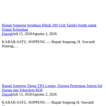
Bupati Soppeng Serahkan Hibah 200 Unit Tangki Septik untuk
Empat Kelurahan
Daerah
Juli 15, 2026
Agustus 2, 2026
KABAR-SATU, SOPPENG — Bupati Soppeng, H. Suwardi
Haseng,…
Bupati Soppeng Tinjau TPA Lempa, Dorong Penerapan Sistem Sel
Harian dan Teknologi RDF
Daerah
Juli 13, 2026
Agustus 2, 2026
KABAR-SATU, SOPPENG — Bupati Soppeng H. Suwardi