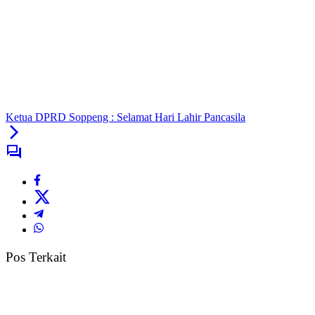
Ketua DPRD Soppeng : Selamat Hari Lahir Pancasila
Pos Terkait