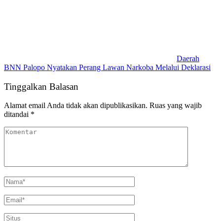
Daerah
BNN Palopo Nyatakan Perang Lawan Narkoba Melalui Deklarasi
Tinggalkan Balasan
Alamat email Anda tidak akan dipublikasikan.
Ruas yang wajib
ditandai
*