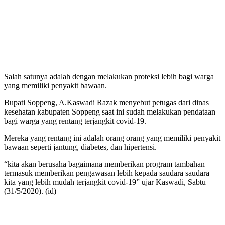
Salah satunya adalah dengan melakukan proteksi lebih bagi warga
yang memiliki penyakit bawaan.
Bupati Soppeng, A.Kaswadi Razak menyebut petugas dari dinas
kesehatan kabupaten Soppeng saat ini sudah melakukan pendataan
bagi warga yang rentang terjangkit covid-19.
Mereka yang rentang ini adalah orang orang yang memiliki penyakit
bawaan seperti jantung, diabetes, dan hipertensi.
“kita akan berusaha bagaimana memberikan program tambahan
termasuk memberikan pengawasan lebih kepada saudara saudara
kita yang lebih mudah terjangkit covid-19” ujar Kaswadi, Sabtu
(31/5/2020). (id)