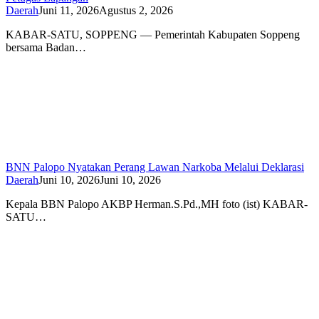
Daerah
Juni 11, 2026
Agustus 2, 2026
KABAR-SATU, SOPPENG — Pemerintah Kabupaten Soppeng
bersama Badan…
BNN Palopo Nyatakan Perang Lawan Narkoba Melalui Deklarasi
Daerah
Juni 10, 2026
Juni 10, 2026
Kepala BBN Palopo AKBP Herman.S.Pd.,MH foto (ist) KABAR-
SATU…