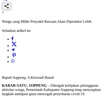
×
Warga yang Miliki Penyakit Bawaan Akan Diproteksi Lebih
Sebarkan artikel ini
Bupati Soppeng, A.Kaswadi Razak
KABAR-SATU, SOPPENG
– Ditengah kebijakan pelonggaran
aktivitas warga, Pemerintah Kabupaten Soppeng tetap menyiapkan
langkah antisipasi guna mencegah penyebaran covid-19.