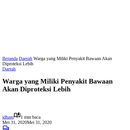
Beranda
Daerah
Warga yang Miliki Penyakit Bawaan Akan
Diproteksi Lebih
Daerah
Warga yang Miliki Penyakit Bawaan
Akan Diproteksi Lebih
idham
1 min baca
Mei 31, 2020
Mei 31, 2020