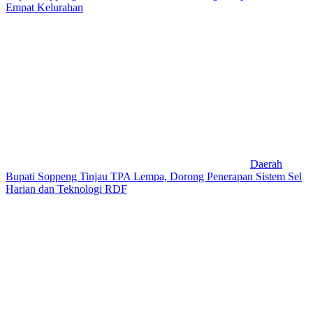
Empat Kelurahan
Daerah
Bupati Soppeng Tinjau TPA Lempa, Dorong Penerapan Sistem Sel
Harian dan Teknologi RDF