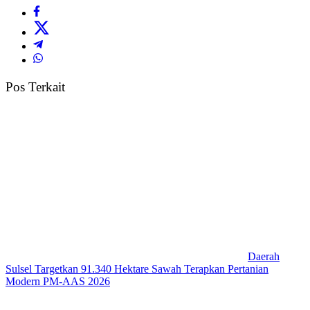
Pos Terkait
Daerah
Sulsel Targetkan 91.340 Hektare Sawah Terapkan Pertanian
Modern PM-AAS 2026