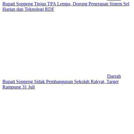
Bupati Soppeng Tinjau TPA Lempa, Dorong Penerapan Sistem Sel
Harian dan Teknologi RDF
Daerah
Bupati Soppeng Sidak Pembangunan Sekolah Rakyat, Target
Rampung 31 Juli