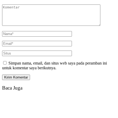
Simpan nama, email, dan situs web saya pada peramban ini
untuk komentar saya berikutnya.
Baca Juga