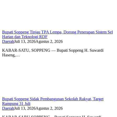
Bupati Soppeng Tinjau TPA Lempa, Dorong Penerapan Sistem Sel
Harian dan Teknologi RDF
Daerah
Juli 13, 2026
Agustus 2, 2026
KABAR-SATU, SOPPENG — Bupati Soppeng H. Suwardi
Haseng,…
Bupati Soppeng Sidak Pembangunan Sekolah Rakyat, Target
Rampung 31 Juli
Daerah
Juli 13, 2026
Agustus 2, 2026