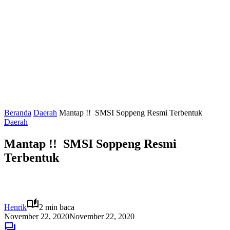
Beranda
Daerah
Mantap !! SMSI Soppeng Resmi Terbentuk
Daerah
Mantap !! SMSI Soppeng Resmi
Terbentuk
Henrik
2 min baca
November 22, 2020
November 22, 2020