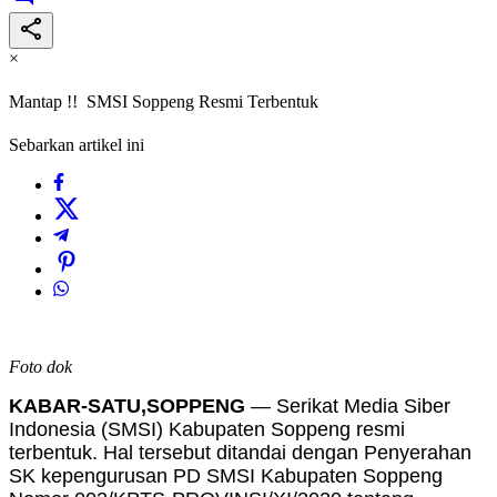
×
Mantap !! SMSI Soppeng Resmi Terbentuk
Sebarkan artikel ini
Foto dok
KABAR-SATU,SOPPENG
— Serikat Media Siber
Indonesia (SMSI) Kabupaten Soppeng resmi
terbentuk. Hal tersebut ditandai dengan Penyerahan
SK kepengurusan PD SMSI Kabupaten Soppeng