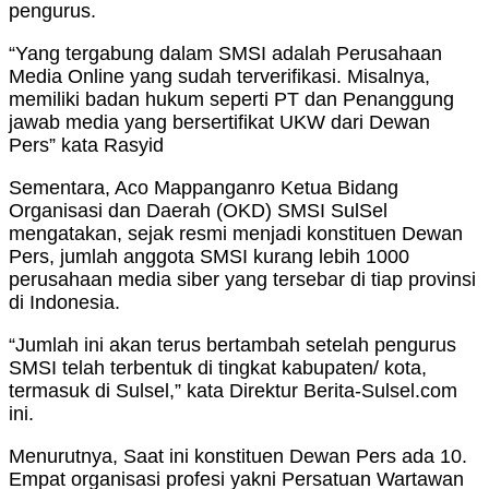
pengurus.
“Yang tergabung dalam SMSI adalah Perusahaan
Media Online yang sudah terverifikasi. Misalnya,
memiliki badan hukum seperti PT dan Penanggung
jawab media yang bersertifikat UKW dari Dewan
Pers” kata Rasyid
Sementara, Aco Mappanganro Ketua Bidang
Organisasi dan Daerah (OKD) SMSI SulSel
mengatakan, sejak resmi menjadi konstituen Dewan
Pers, jumlah anggota SMSI kurang lebih 1000
perusahaan media siber yang tersebar di tiap provinsi
di Indonesia.
“Jumlah ini akan terus bertambah setelah pengurus
SMSI telah terbentuk di tingkat kabupaten/ kota,
termasuk di Sulsel,” kata Direktur Berita-Sulsel.com
ini.
Menurutnya, Saat ini konstituen Dewan Pers ada 10.
Empat organisasi profesi yakni Persatuan Wartawan