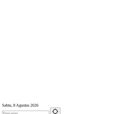
Sabtu, 8 Agustus 2026