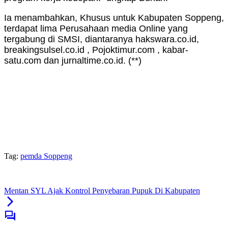
Ia menambahkan, Khusus untuk Kabupaten Soppeng,
terdapat lima Perusahaan media Online yang
tergabung di SMSI, diantaranya hakswara.co.id,
breakingsulsel.co.id , Pojoktimur.com , kabar-
satu.com dan jurnaltime.co.id. (**)
Tag:
pemda Soppeng
Mentan SYL Ajak Kontrol Penyebaran Pupuk Di Kabupaten