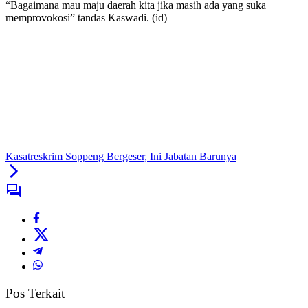
“Bagaimana mau maju daerah kita jika masih ada yang suka
memprovokosi” tandas Kaswadi. (id)
Kasatreskrim Soppeng Bergeser, Ini Jabatan Barunya
Pos Terkait