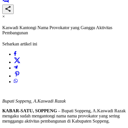
×
Kaswadi Kantongi Nama Provokator yang Ganggu Aktivitas
Pembangunan
Sebarkan artikel ini
Bupati Soppeng, A.Kaswadi Razak
KABAR-SATU, SOPPENG
– Bupati Soppeng, A.Kaswadi Razak
mengaku sudah mengantongi nama nama provokator yang sering
menggangu aktivitas pembangunan di Kabupaten Soppeng.