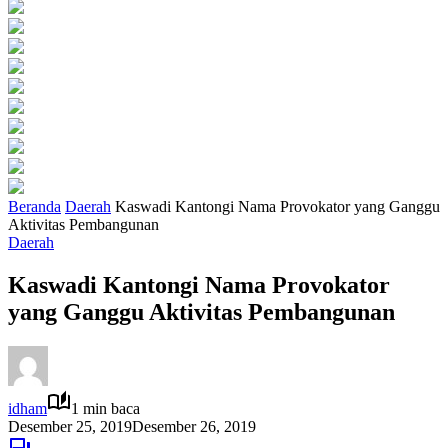
Beranda
Daerah
Kaswadi Kantongi Nama Provokator yang Ganggu
Aktivitas Pembangunan
Daerah
Kaswadi Kantongi Nama Provokator
yang Ganggu Aktivitas Pembangunan
idham
1 min baca
Desember 25, 2019
Desember 26, 2019