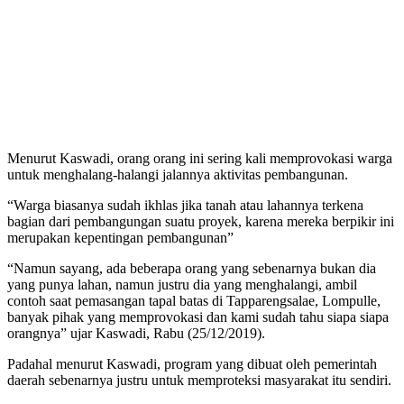
Menurut Kaswadi, orang orang ini sering kali memprovokasi warga
untuk menghalang-halangi jalannya aktivitas pembangunan.
“Warga biasanya sudah ikhlas jika tanah atau lahannya terkena
bagian dari pembangungan suatu proyek, karena mereka berpikir ini
merupakan kepentingan pembangunan”
“Namun sayang, ada beberapa orang yang sebenarnya bukan dia
yang punya lahan, namun justru dia yang menghalangi, ambil
contoh saat pemasangan tapal batas di Tapparengsalae, Lompulle,
banyak pihak yang memprovokasi dan kami sudah tahu siapa siapa
orangnya” ujar Kaswadi, Rabu (25/12/2019).
Padahal menurut Kaswadi, program yang dibuat oleh pemerintah
daerah sebenarnya justru untuk memproteksi masyarakat itu sendiri.