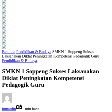
Beranda
Pendidikan & Budaya
SMKN 1 Soppeng Sukses
Laksanakan Diklat Peningkatan Kompetensi Pedagogik Guru
Pendidikan & Budaya
SMKN 1 Soppeng Sukses Laksanakan
Diklat Peningkatan Kompetensi
Pedagogik Guru
jumardin
1 min baca