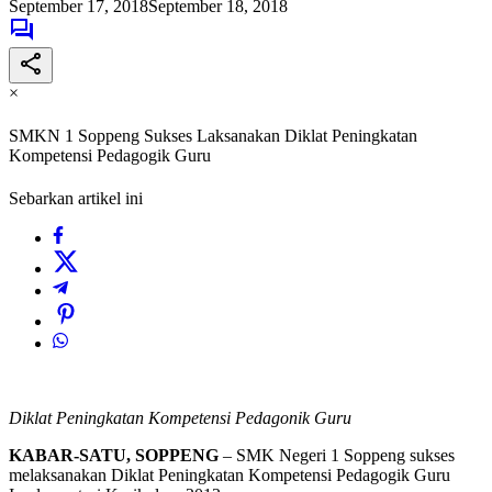
September 17, 2018
September 18, 2018
×
SMKN 1 Soppeng Sukses Laksanakan Diklat Peningkatan
Kompetensi Pedagogik Guru
Sebarkan artikel ini
Diklat Peningkatan Kompetensi Pedagonik Guru
KABAR-SATU, SOPPENG
– SMK Negeri 1 Soppeng sukses
melaksanakan Diklat Peningkatan Kompetensi Pedagogik Guru