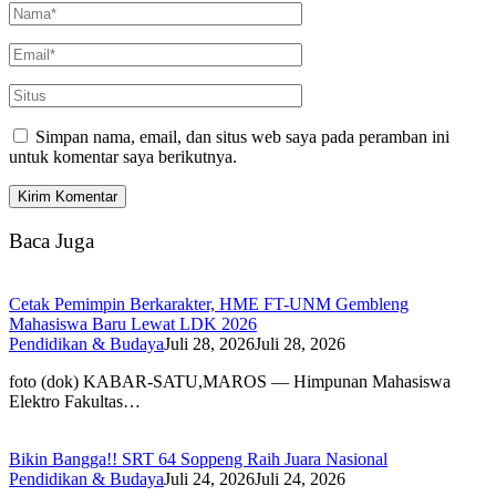
Simpan nama, email, dan situs web saya pada peramban ini
untuk komentar saya berikutnya.
Baca Juga
Cetak Pemimpin Berkarakter, HME FT-UNM Gembleng
Mahasiswa Baru Lewat LDK 2026
Pendidikan & Budaya
Juli 28, 2026
Juli 28, 2026
foto (dok) KABAR-SATU,MAROS — Himpunan Mahasiswa
Elektro Fakultas…
Bikin Bangga!! SRT 64 Soppeng Raih Juara Nasional
Pendidikan & Budaya
Juli 24, 2026
Juli 24, 2026