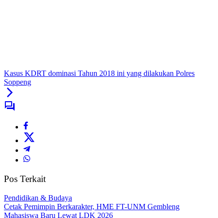
Kasus KDRT dominasi Tahun 2018 ini yang dilakukan Polres
Soppeng
Pos Terkait
Pendidikan & Budaya
Cetak Pemimpin Berkarakter, HME FT-UNM Gembleng
Mahasiswa Baru Lewat LDK 2026