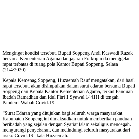
Mengingat kondisi tersebut, Bupati Soppeng Andi Kaswadi Razak
bersama Kementerian Agama dan jajaran Forkopimda menggelar
rapat terbatas di ruang pola Kantor Bupati Soppeng, Selasa
(21/4/2020).
Kepala Kemenag Soppeng, Huzaemah Rauf mengatakan, dari hasil
rapat tersebut, akan disimpulkan dalam surat edaran bersama Bupati
Soppeng dan Kepala Kantor Kementerian Agama, terkait Panduan
Ibadah Ramadhan dan Idul Fitri 1 Syawal 1441H di tengah
Pandemi Wabah Covid-19.
“Surat Edaran yang ditujukan bagi seluruh warga masyarakat
Kabupaten Soppeng ini dimaksudkan untuk memberikan panduan
beribadah yang sejalan dengan Syariat Islam sekaligus mencegah,
mengurangi penyebaran, dan melindungi seluruh masyarakat dari
risiko Covid-19” kata Huzaemah.