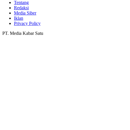
Tentang
Redaksi
Media Siber
Iklan
Privacy Policy
PT. Media Kabar Satu