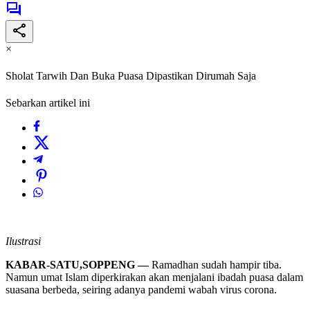
×
Sholat Tarwih Dan Buka Puasa Dipastikan Dirumah Saja
Sebarkan artikel ini
Ilustrasi
KABAR-SATU,SOPPENG —
Ramadhan sudah hampir tiba.
Namun umat Islam diperkirakan akan menjalani ibadah puasa dalam
suasana berbeda, seiring adanya pandemi wabah virus corona.