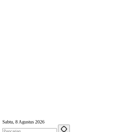
Sabtu, 8 Agustus 2026