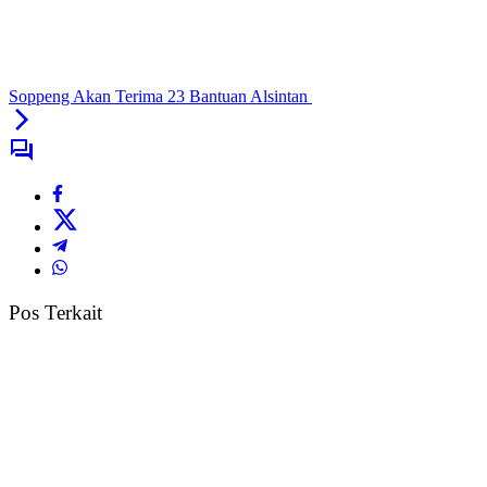
Soppeng Akan Terima 23 Bantuan Alsintan
Pos Terkait