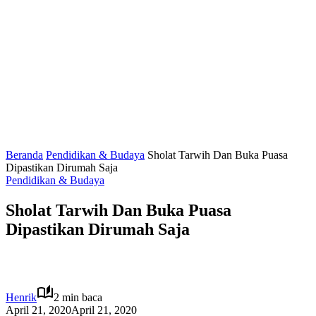
Beranda
Pendidikan & Budaya
Sholat Tarwih Dan Buka Puasa
Dipastikan Dirumah Saja
Pendidikan & Budaya
Sholat Tarwih Dan Buka Puasa
Dipastikan Dirumah Saja
Henrik
2 min baca
April 21, 2020
April 21, 2020