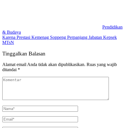
Pendidikan
& Budaya
Karena Prestasi Kemenag Soppeng Perpanjang Jabatan Kepsek
MTsN
Tinggalkan Balasan
Alamat email Anda tidak akan dipublikasikan.
Ruas yang wajib
ditandai
*