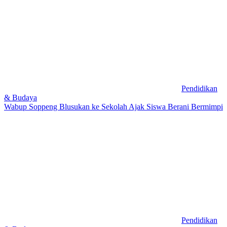
Pendidikan
& Budaya
Wabup Soppeng Blusukan ke Sekolah Ajak Siswa Berani Bermimpi
Pendidikan