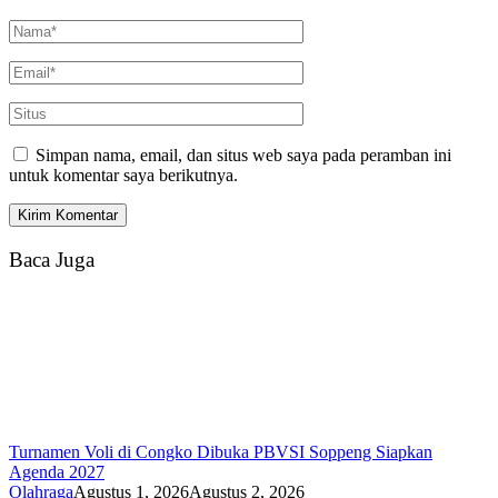
Simpan nama, email, dan situs web saya pada peramban ini
untuk komentar saya berikutnya.
Baca Juga
Turnamen Voli di Congko Dibuka PBVSI Soppeng Siapkan
Agenda 2027
Olahraga
Agustus 1, 2026
Agustus 2, 2026