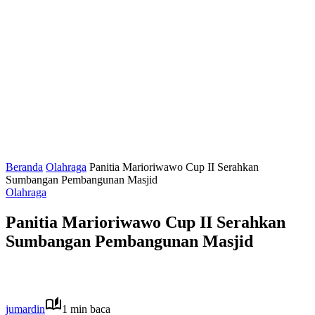
Beranda
Olahraga
Panitia Marioriwawo Cup II Serahkan
Sumbangan Pembangunan Masjid
Olahraga
Panitia Marioriwawo Cup II Serahkan
Sumbangan Pembangunan Masjid
jumardin
1 min baca