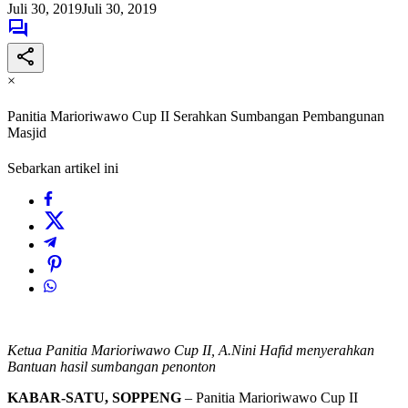
Juli 30, 2019
Juli 30, 2019
×
Panitia Marioriwawo Cup II Serahkan Sumbangan Pembangunan
Masjid
Sebarkan artikel ini
Ketua Panitia Marioriwawo Cup II, A.Nini Hafid menyerahkan
Bantuan hasil sumbangan penonton
KABAR-SATU, SOPPENG
– Panitia Marioriwawo Cup II