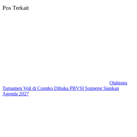
Pos Terkait
Olahraga
Turnamen Voli di Congko Dibuka PBVSI Soppeng Siapkan
Agenda 2027