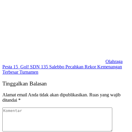
Olahraga
Pesta 15 Gol! SDN 135 Salebbo Pecahkan Rekor Kemenangan
Terbesar Turnamen
Tinggalkan Balasan
Alamat email Anda tidak akan dipublikasikan.
Ruas yang wajib
ditandai
*