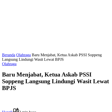
Beranda
Olahraga
Baru Menjabat, Ketua Askab PSSI Soppeng
Langsung Lindungi Wasit Lewat BPJS
Olahraga
Baru Menjabat, Ketua Askab PSSI
Soppeng Langsung Lindungi Wasit Lewat
BPJS