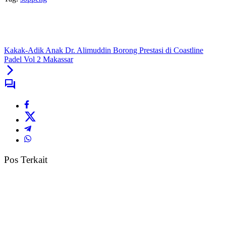
Kakak-Adik Anak Dr. Alimuddin Borong Prestasi di Coastline
Padel Vol 2 Makassar
Pos Terkait