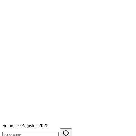
Senin, 10 Agustus 2026