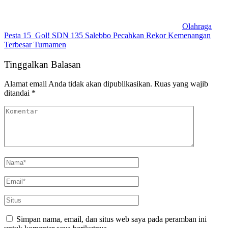
Olahraga
Pesta 15 Gol! SDN 135 Salebbo Pecahkan Rekor Kemenangan
Terbesar Turnamen
Tinggalkan Balasan
Alamat email Anda tidak akan dipublikasikan.
Ruas yang wajib
ditandai
*
Simpan nama, email, dan situs web saya pada peramban ini