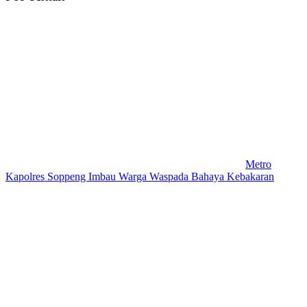
Metro
Kapolres Soppeng Imbau Warga Waspada Bahaya Kebakaran