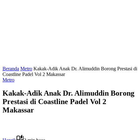
Beranda
Metro
Kakak-Adik Anak Dr. Alimuddin Borong Prestasi di
Coastline Padel Vol 2 Makassar
Metro
Kakak-Adik Anak Dr. Alimuddin Borong
Prestasi di Coastline Padel Vol 2
Makassar