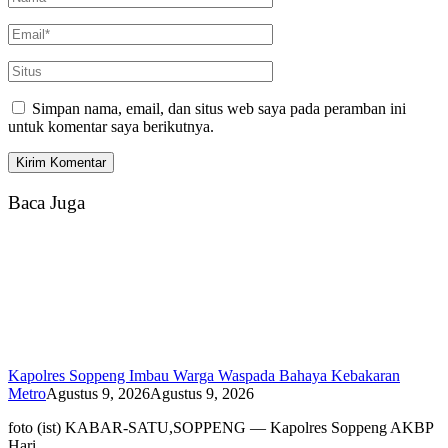
Simpan nama, email, dan situs web saya pada peramban ini
untuk komentar saya berikutnya.
Baca Juga
Kapolres Soppeng Imbau Warga Waspada Bahaya Kebakaran
Metro
Agustus 9, 2026
Agustus 9, 2026
foto (ist) KABAR-SATU,SOPPENG — Kapolres Soppeng AKBP
Hari…