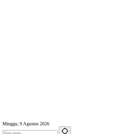
Minggu, 9 Agustus 2026