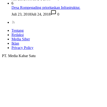
6
Desa Rompegading prioritaskan Infrastruktur.
Juli 23, 2018
Juli 24, 2018
0
Tentang
Redaksi
Media Siber
Iklan
Privacy Policy
PT. Media Kabar Satu