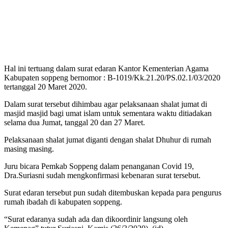
Hal ini tertuang dalam surat edaran Kantor Kementerian Agama
Kabupaten soppeng bernomor : B-1019/Kk.21.20/PS.02.1/03/2020
tertanggal 20 Maret 2020.
Dalam surat tersebut dihimbau agar pelaksanaan shalat jumat di
masjid masjid bagi umat islam untuk sementara waktu ditiadakan
selama dua Jumat, tanggal 20 dan 27 Maret.
Pelaksanaan shalat jumat diganti dengan shalat Dhuhur di rumah
masing masing.
Juru bicara Pemkab Soppeng dalam penanganan Covid 19,
Dra.Suriasni sudah mengkonfirmasi kebenaran surat tersebut.
Surat edaran tersebut pun sudah ditembuskan kepada para pengurus
rumah ibadah di kabupaten soppeng.
“Surat edaranya sudah ada dan dikoordinir langsung oleh