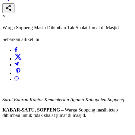
×
Warga Soppeng Masih Dihimbau Tak Shalat Jumat di Masjid
Sebarkan artikel ini
Surat Edaran Kantor Kementerian Agama Kabupaten Soppeng
KABAR-SATU, SOPPENG
– Warga Soppeng masih tetap
dihimbau untuk tidak shalat jumat di masjid.