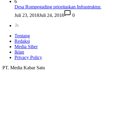
6
Desa Rompegading prioritaskan Infrastruktur.
Juli 23, 2018
Juli 24, 2018
0
Tentang
Redaksi
Media Siber
Iklan
Privacy Policy
PT. Media Kabar Satu