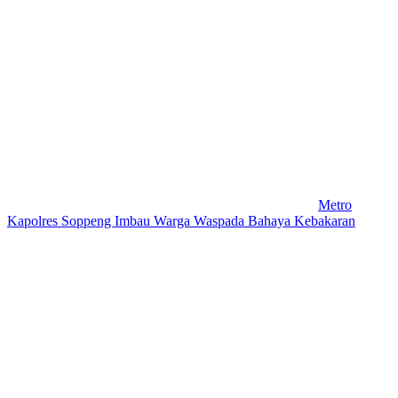
Metro
Kapolres Soppeng Imbau Warga Waspada Bahaya Kebakaran