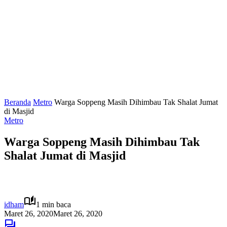
Beranda
Metro
Warga Soppeng Masih Dihimbau Tak Shalat Jumat
di Masjid
Metro
Warga Soppeng Masih Dihimbau Tak
Shalat Jumat di Masjid
idham
1 min baca
Maret 26, 2020
Maret 26, 2020