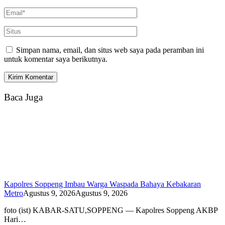
Simpan nama, email, dan situs web saya pada peramban ini
untuk komentar saya berikutnya.
Baca Juga
Kapolres Soppeng Imbau Warga Waspada Bahaya Kebakaran
Metro
Agustus 9, 2026
Agustus 9, 2026
foto (ist) KABAR-SATU,SOPPENG — Kapolres Soppeng AKBP
Hari…