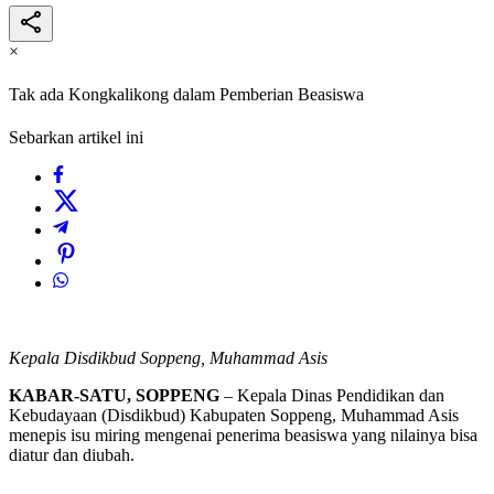
×
Tak ada Kongkalikong dalam Pemberian Beasiswa
Sebarkan artikel ini
Kepala Disdikbud Soppeng, Muhammad Asis
KABAR-SATU, SOPPENG
– Kepala Dinas Pendidikan dan
Kebudayaan (Disdikbud) Kabupaten Soppeng, Muhammad Asis
menepis isu miring mengenai penerima beasiswa yang nilainya bisa
diatur dan diubah.