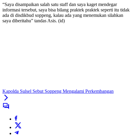
“Saya disampaikan salah satu staff dan saya kaget mendegar
informasi tersebut, saya bisa bilang praktek praktek seperti itu tidak
ada di disdikbud soppeng, kalau ada yang menemukan silahkan
saya diberitahu” tandas Asis. (id)
Kapolda Sulsel Sebut Soppeng Mengalami Perkembangan