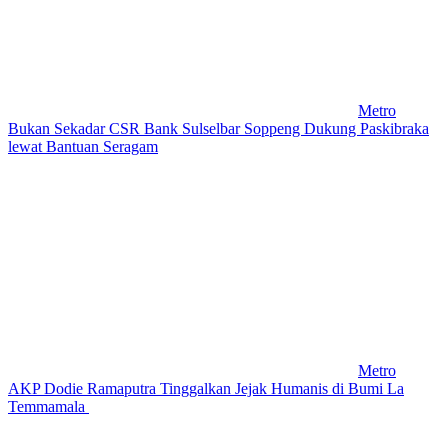
Metro
Bukan Sekadar CSR Bank Sulselbar Soppeng Dukung Paskibraka
lewat Bantuan Seragam
Metro
AKP Dodie Ramaputra Tinggalkan Jejak Humanis di Bumi La
Temmamala