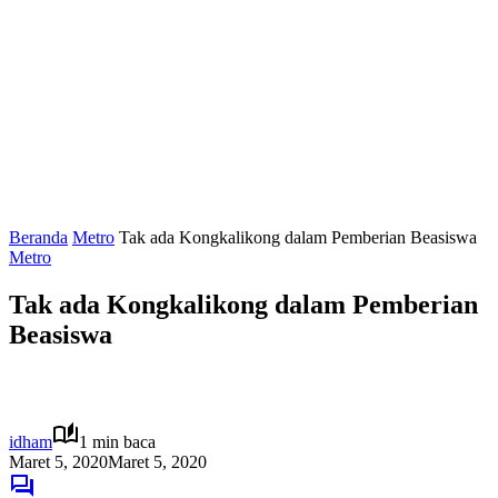
Beranda
Metro
Tak ada Kongkalikong dalam Pemberian Beasiswa
Metro
Tak ada Kongkalikong dalam Pemberian
Beasiswa
idham
1 min baca
Maret 5, 2020
Maret 5, 2020