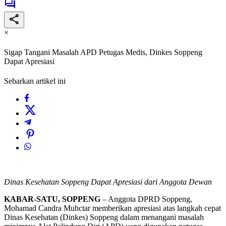
×
Sigap Tangani Masalah APD Petugas Medis, Dinkes Soppeng
Dapat Apresiasi
Sebarkan artikel ini
Dinas Kesehatan Soppeng Dapat Apresiasi dari Anggota Dewan
KABAR-SATU, SOPPENG
– Anggota DPRD Soppeng,
Mohamad Candra Muhctar memberikan apresiasi atas langkah cepat
Dinas Kesehatan (Dinkes) Soppeng dalam menangani masalah