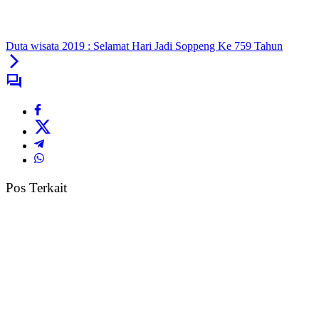
Duta wisata 2019 : Selamat Hari Jadi Soppeng Ke 759 Tahun
Pos Terkait