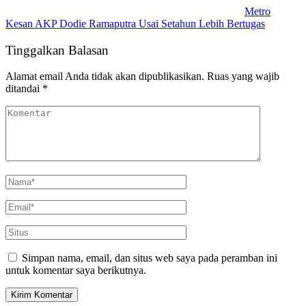
Metro
Kesan AKP Dodie Ramaputra Usai Setahun Lebih Bertugas
Tinggalkan Balasan
Alamat email Anda tidak akan dipublikasikan.
Ruas yang wajib
ditandai
*
Simpan nama, email, dan situs web saya pada peramban ini
untuk komentar saya berikutnya.