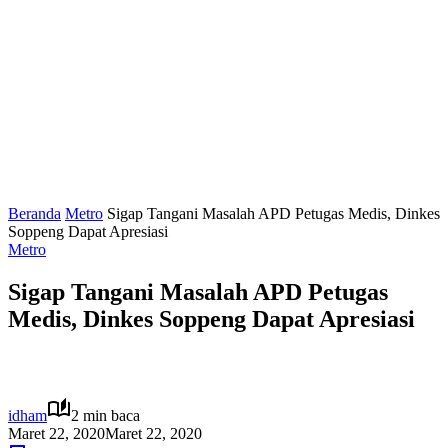
Beranda
Metro
Sigap Tangani Masalah APD Petugas Medis, Dinkes
Soppeng Dapat Apresiasi
Metro
Sigap Tangani Masalah APD Petugas
Medis, Dinkes Soppeng Dapat Apresiasi
idham
2 min baca
Maret 22, 2020
Maret 22, 2020