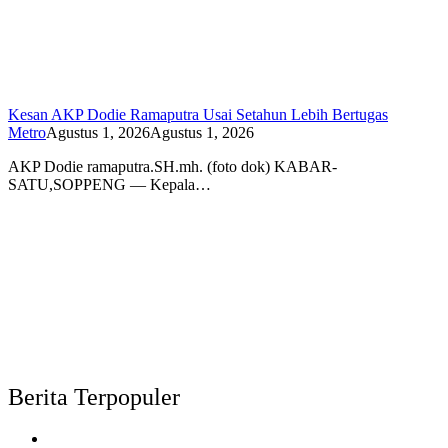
Kesan AKP Dodie Ramaputra Usai Setahun Lebih Bertugas
Metro
Agustus 1, 2026
Agustus 1, 2026
AKP Dodie ramaputra.SH.mh. (foto dok) KABAR-
SATU,SOPPENG — Kepala…
Berita Terpopuler