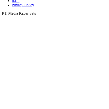
Iklan
Privacy Policy
PT. Media Kabar Satu