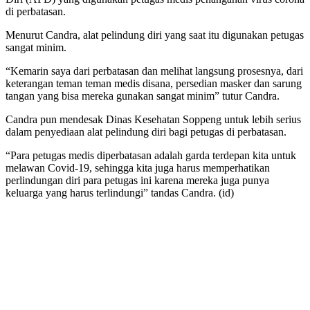
di perbatasan.
Menurut Candra, alat pelindung diri yang saat itu digunakan petugas
sangat minim.
“Kemarin saya dari perbatasan dan melihat langsung prosesnya, dari
keterangan teman teman medis disana, persedian masker dan sarung
tangan yang bisa mereka gunakan sangat minim” tutur Candra.
Candra pun mendesak Dinas Kesehatan Soppeng untuk lebih serius
dalam penyediaan alat pelindung diri bagi petugas di perbatasan.
“Para petugas medis diperbatasan adalah garda terdepan kita untuk
melawan Covid-19, sehingga kita juga harus memperhatikan
perlindungan diri para petugas ini karena mereka juga punya
keluarga yang harus terlindungi” tandas Candra. (id)