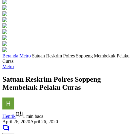
Beranda
Metro
Satuan Reskrim Polres Soppeng Membekuk Pelaku
Curas
Metro
Satuan Reskrim Polres Soppeng
Membekuk Pelaku Curas
Henrik
1 min baca
April 26, 2020
April 26, 2020