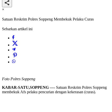
×
Satuan Reskrim Polres Soppeng Membekuk Pelaku Curas
Sebarkan artikel ini
Foto Polres Soppeng
KABAR-SATU,SOPPENG —-
Satuan Reskrim Polres Soppeng
membekuk Afs pelaku pencurian dengan kekerasan (curas).