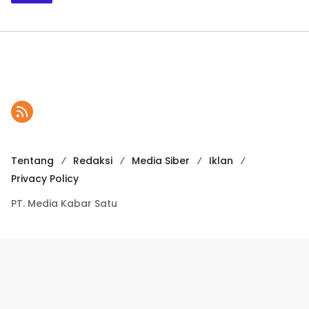
Tentang
Redaksi
Media Siber
Iklan
Privacy Policy
PT. Media Kabar Satu