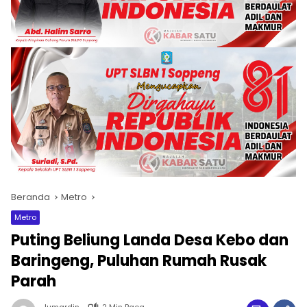
Beranda
Metro
Metro
Puting Beliung Landa Desa Kebo dan
Baringeng, Puluhan Rumah Rusak
Parah