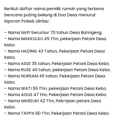
Berikut daftar nama pemilik rumah yang terkena
bencana puting beliung di Dua Desa menurut
laporan Polsek Lilirilau :
– Nama NAPI berumur 70 tahun Desa Baringeng.
– Nama MAKKULAU 45 Thn, pekerjaan Petani Desa
Kebo.
– Nama HADING 43 Tahun, Pekerjaan Petani Desa
Kebo.
– Nama ASSE 35 tahun, Pekerjaan Petani Desa Kebo.
– Nama RUSE 40 tahun, pekerjaan Petani Desa Kebo.
– Nama NURSAM 45 tahun, Pekerjaan Petani Desa
Kebo.
– Nama WATI 55 Thn, pekerjaan Petani Desa Kebo.
– Nama AGUS 47 thn, Pekerjaan Petani Desa Kebo.
– Nama MARSUKI 42 Thn, Pekrrjaan petani Desa
Kebo.
– Nama TAPPA 60 Thn, Pekerjaan Petani Desa Kebo.