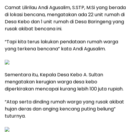
Camat Lilirilau Andi Agusalim, S.STP, M.Si yang berada
di lokasi bencana, mengatakan ada 22 unit rumah di
Desa Kebo dan 1 unit rumah di Desa Baringeng yang
rusak akibat bencana ini.
“Tapi kita terus lakukan pendataan rumah warga
yang terkena bencana” kata Andi Agusalim.
Sementara itu, Kepala Desa Kebo A. Sultan
mengatakan kerugian warga desa kebo
diperkirakan mencapai kurang lebih 100 juta rupiah.
“Atap serta dinding rumah warga yang rusak akibat
hujan deras dan anging kencang puting beliung”
tuturnya.