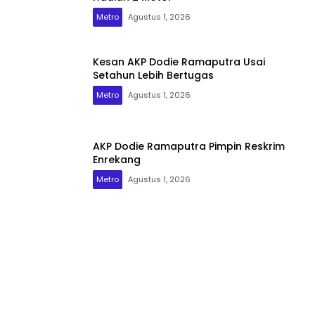
Metro
Agustus 1, 2026
Kesan AKP Dodie Ramaputra Usai
Setahun Lebih Bertugas
Metro
Agustus 1, 2026
AKP Dodie Ramaputra Pimpin Reskrim
Enrekang
Metro
Agustus 1, 2026