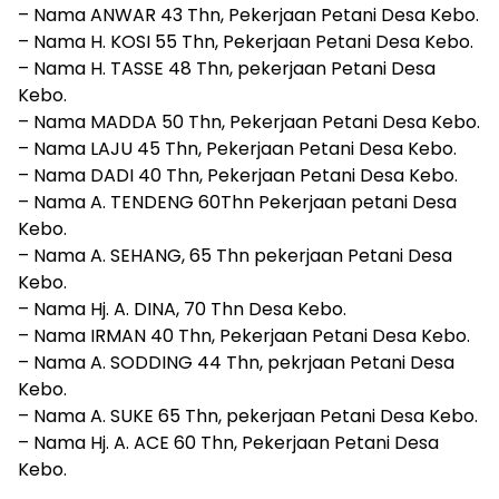
– Nama ANWAR 43 Thn, Pekerjaan Petani Desa Kebo.
– Nama H. KOSI 55 Thn, Pekerjaan Petani Desa Kebo.
– Nama H. TASSE 48 Thn, pekerjaan Petani Desa
Kebo.
– Nama MADDA 50 Thn, Pekerjaan Petani Desa Kebo.
– Nama LAJU 45 Thn, Pekerjaan Petani Desa Kebo.
– Nama DADI 40 Thn, Pekerjaan Petani Desa Kebo.
– Nama A. TENDENG 60Thn Pekerjaan petani Desa
Kebo.
– Nama A. SEHANG, 65 Thn pekerjaan Petani Desa
Kebo.
– Nama Hj. A. DINA, 70 Thn Desa Kebo.
– Nama IRMAN 40 Thn, Pekerjaan Petani Desa Kebo.
– Nama A. SODDING 44 Thn, pekrjaan Petani Desa
Kebo.
– Nama A. SUKE 65 Thn, pekerjaan Petani Desa Kebo.
– Nama Hj. A. ACE 60 Thn, Pekerjaan Petani Desa
Kebo.