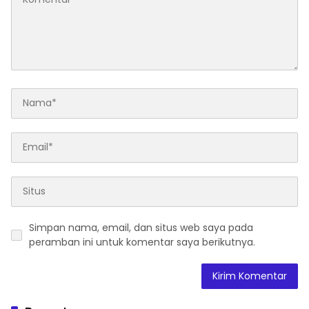
Simpan nama, email, dan situs web saya pada
peramban ini untuk komentar saya berikutnya.