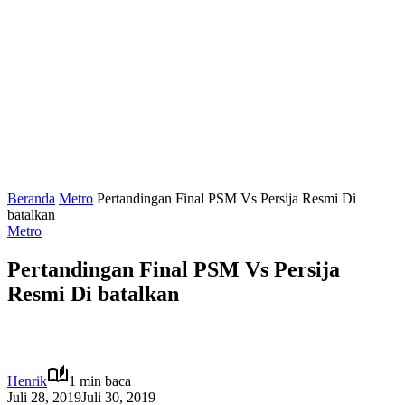
Beranda
Metro
Pertandingan Final PSM Vs Persija Resmi Di
batalkan
Metro
Pertandingan Final PSM Vs Persija
Resmi Di batalkan
Henrik
1 min baca
Juli 28, 2019
Juli 30, 2019