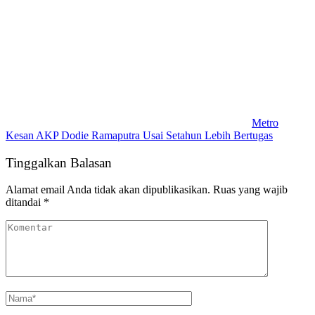
Metro
Kesan AKP Dodie Ramaputra Usai Setahun Lebih Bertugas
Tinggalkan Balasan
Alamat email Anda tidak akan dipublikasikan.
Ruas yang wajib
ditandai
*