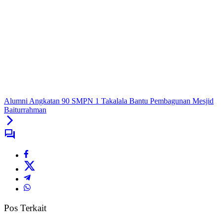
Alumni Angkatan 90 SMPN 1 Takalala Bantu Pembagunan Mesjid
Baiturrahman
Pos Terkait