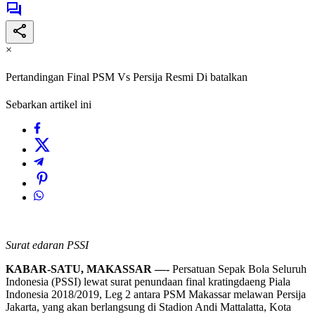
×
Pertandingan Final PSM Vs Persija Resmi Di batalkan
Sebarkan artikel ini
Surat edaran PSSI
KABAR-SATU, MAKASSAR —-
Persatuan Sepak Bola Seluruh
Indonesia (PSSI) lewat surat penundaan final kratingdaeng Piala
Indonesia 2018/2019, Leg 2 antara PSM Makassar melawan Persija
Jakarta, yang akan berlangsung di Stadion Andi Mattalatta, Kota