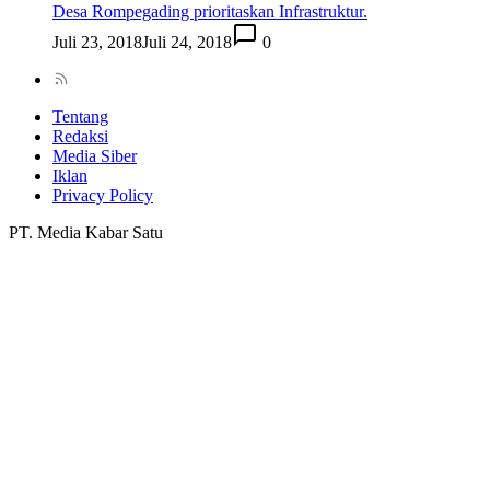
Desa Rompegading prioritaskan Infrastruktur.
Juli 23, 2018
Juli 24, 2018
0
Tentang
Redaksi
Media Siber
Iklan
Privacy Policy
PT. Media Kabar Satu