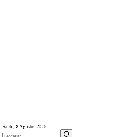
Sabtu, 8 Agustus 2026