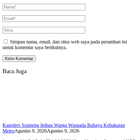
Simpan nama, email, dan situs web saya pada peramban ini
untuk komentar saya berikutnya.
Baca Juga
Kapolres Soppeng Imbau Warga Waspada Bahaya Kebakaran
Metro
Agustus 9, 2026
Agustus 9, 2026