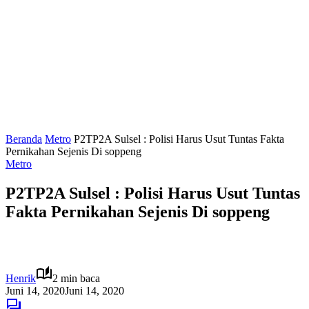
Beranda
Metro
P2TP2A Sulsel : Polisi Harus Usut Tuntas Fakta
Pernikahan Sejenis Di soppeng
Metro
P2TP2A Sulsel : Polisi Harus Usut Tuntas
Fakta Pernikahan Sejenis Di soppeng
Henrik
2 min baca
Juni 14, 2020
Juni 14, 2020