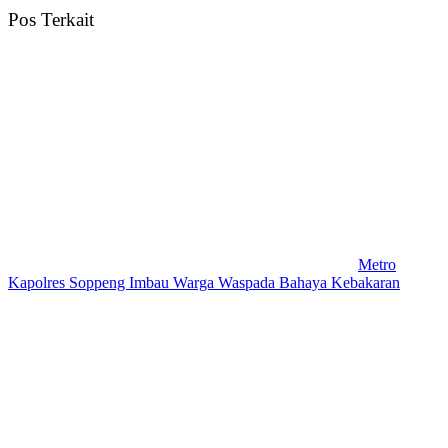
Pos Terkait
Metro
Kapolres Soppeng Imbau Warga Waspada Bahaya Kebakaran