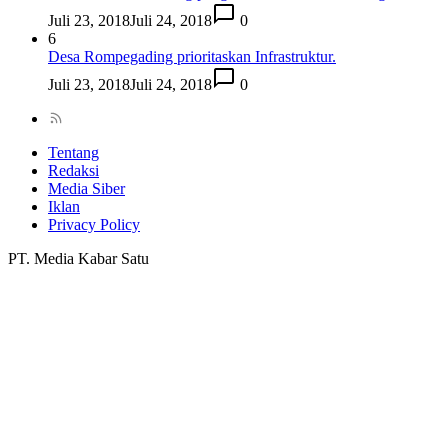
Juli 23, 2018
Juli 24, 2018
0
6
Desa Rompegading prioritaskan Infrastruktur.
Juli 23, 2018
Juli 24, 2018
0
Tentang
Redaksi
Media Siber
Iklan
Privacy Policy
PT. Media Kabar Satu