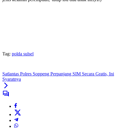
Tag:
polda sulsel
Satlantas Polres Soppeng Perpanjang SIM Secara Gratis, Ini
Syaratnya