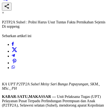
×
P2TP2A Sulsel : Polisi Harus Usut Tuntas Fakta Pernikahan Sejenis
Di soppeng
Sebarkan artikel ini
KA UPT P2TP2A Sulsel Meisy Sari Bunga Papayungan, SKM.,
MSc., PH
KABAR-SATU,MAKASSAR —
Unit Pelaksana Tugas (UPT)
Pelayanan Pusat Terpadu Perlindungan Perempuan dan Anak
(P2TP2A), Selawesi selatan (Sulsel), mendorong aparat Kepolisian