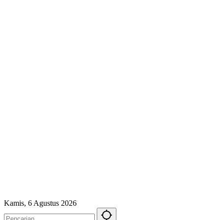
Kamis, 6 Agustus 2026