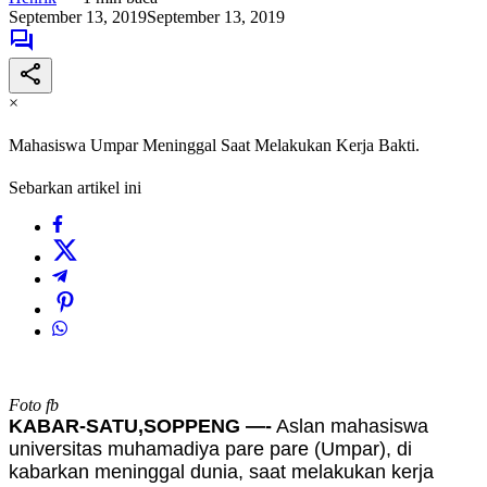
September 13, 2019
September 13, 2019
×
Mahasiswa Umpar Meninggal Saat Melakukan Kerja Bakti.
Sebarkan artikel ini
Foto fb
KABAR-SATU,SOPPENG —-
Aslan mahasiswa
universitas muhamadiya pare pare (Umpar), di
kabarkan meninggal dunia, saat melakukan kerja