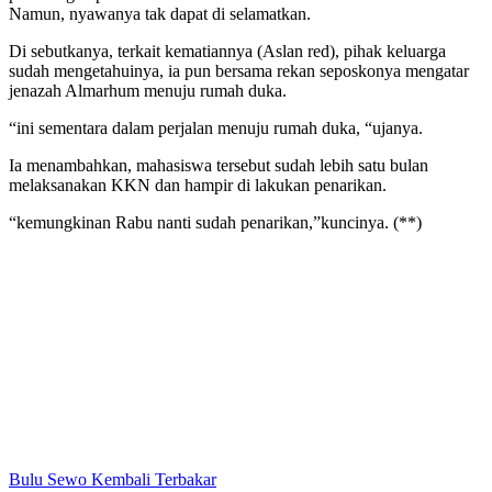
Namun, nyawanya tak dapat di selamatkan.
Di sebutkanya, terkait kematiannya (Aslan red), pihak keluarga
sudah mengetahuinya, ia pun bersama rekan seposkonya mengatar
jenazah Almarhum menuju rumah duka.
“ini sementara dalam perjalan menuju rumah duka, “ujanya.
Ia menambahkan, mahasiswa tersebut sudah lebih satu bulan
melaksanakan KKN dan hampir di lakukan penarikan.
“kemungkinan Rabu nanti sudah penarikan,”kuncinya. (**)
Bulu Sewo Kembali Terbakar