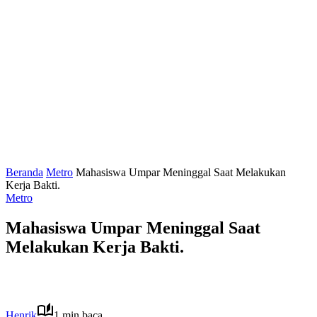
Beranda
Metro
Mahasiswa Umpar Meninggal Saat Melakukan
Kerja Bakti.
Metro
Mahasiswa Umpar Meninggal Saat
Melakukan Kerja Bakti.
Henrik
1 min baca