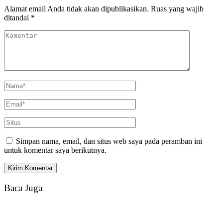
Alamat email Anda tidak akan dipublikasikan.
Ruas yang wajib
ditandai
*
Simpan nama, email, dan situs web saya pada peramban ini
untuk komentar saya berikutnya.
Baca Juga