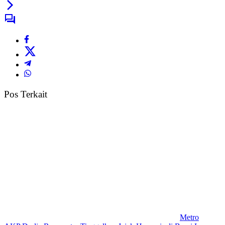
Pos Terkait
Metro