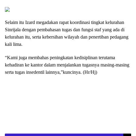
Selaim itu Izard megadakan rapat koordinasi tingkat kelurahan
Sinrijala dengan pembahasan tugas dan fungsi staf yang ada di
kelurahan itu, serta kebersihan wilayah dan penertiban pedagang
kali lima.
“Kami juga membahas peningkatan kedisiplinan terutama
kehadiran ke kantor dalam menjalankan tugasnya masing-masing
serta tugas insedentil lainnya,”kuncinya. (Hr/Hj)