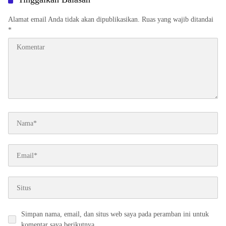
Alamat email Anda tidak akan dipublikasikan.
Ruas yang wajib ditandai
*
Simpan nama, email, dan situs web saya pada peramban ini untuk
komentar saya berikutnya.