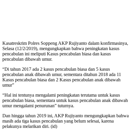
Kasatreskrim Polres Soppeng AKP Rujiyanto dalam konfirmasinya,
Selasa (12/2/2019), mengungkapkan bahwa peningkatan kasus
pencabulan ini meliputi Kasus pencabulan biasa dan kasus
pencabulan dibawah umur.
“Di tahun 2017 ada 2 kasus pencabulan biasa dan 5 kasus
pencabulan anak dibawah umur, sementara ditahun 2018 ada 11
Kasus pencabulan biasa dan 2 Kasus pencabulan anak dibawah
umur”
“Hal ini tentunya mengalami peningkatan terutama untuk kasus
pencabulan biasa, sementara untuk kasus pencabulan anak dibawah
umur mengalami penurunan” tuturnya.
Dan hingga tahun 2019 ini, AKP Rujiyanto mengungkapkan bahwa
masih ada tiga kasus pencabulan yang belum selesai, karena
pelakunya melarikan diri. (id)