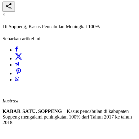
×
Di Soppeng, Kasus Pencabulan Meningkat 100%
Sebarkan artikel ini
Ilustrasi
KABAR-SATU, SOPPENG
– Kasus pencabulan di kabupaten
Soppeng mengalami peningkatan 100% dari Tahun 2017 ke tahun
2018.