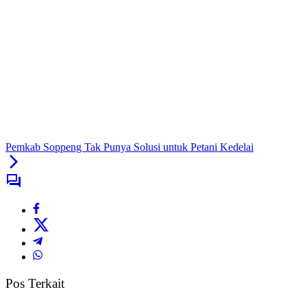
Pemkab Soppeng Tak Punya Solusi untuk Petani Kedelai
Pos Terkait