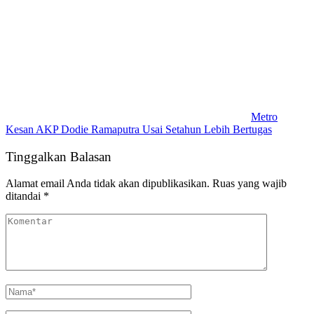
Metro
Kesan AKP Dodie Ramaputra Usai Setahun Lebih Bertugas
Tinggalkan Balasan
Alamat email Anda tidak akan dipublikasikan.
Ruas yang wajib
ditandai
*