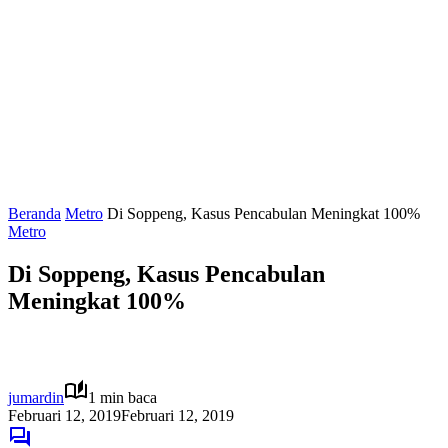
Beranda
Metro
Di Soppeng, Kasus Pencabulan Meningkat 100%
Metro
Di Soppeng, Kasus Pencabulan
Meningkat 100%
jumardin
1 min baca
Februari 12, 2019
Februari 12, 2019