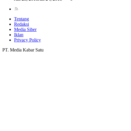
Tentang
Redaksi
Media Siber
Iklan
Privacy Policy
PT. Media Kabar Satu