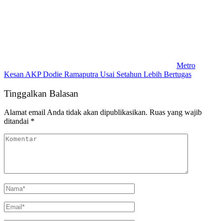
Metro
Kesan AKP Dodie Ramaputra Usai Setahun Lebih Bertugas
Tinggalkan Balasan
Alamat email Anda tidak akan dipublikasikan.
Ruas yang wajib
ditandai
*