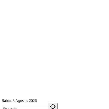
Sabtu, 8 Agustus 2026