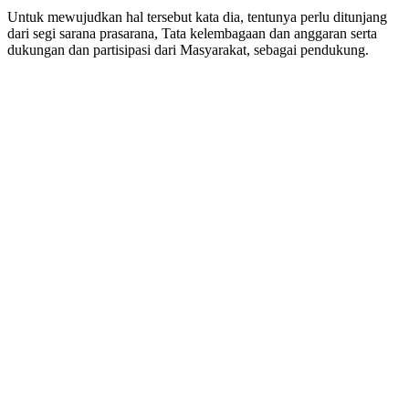
Untuk mewujudkan hal tersebut kata dia, tentunya perlu ditunjang
dari segi sarana prasarana, Tata kelembagaan dan anggaran serta
dukungan dan partisipasi dari Masyarakat, sebagai pendukung.