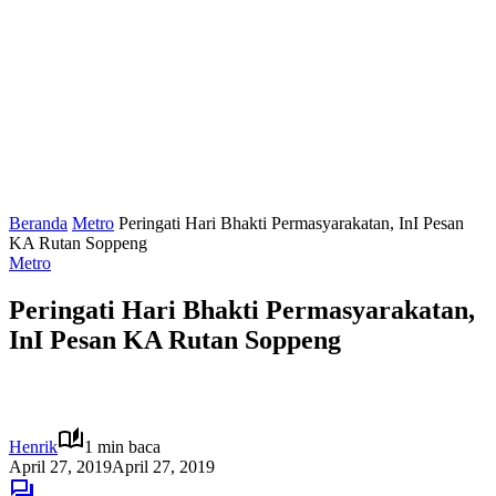
Beranda
Metro
Peringati Hari Bhakti Permasyarakatan, InI Pesan
KA Rutan Soppeng
Metro
Peringati Hari Bhakti Permasyarakatan,
InI Pesan KA Rutan Soppeng
Henrik
1 min baca
April 27, 2019
April 27, 2019