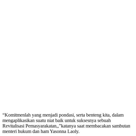
“Komitmenlah yang menjadi pondasi, serta benteng kita, dalam
mengaplikasikan suatu niat baik untuk suksesnya sebuah
Revitalisasi Pemasyarakatan,,”katanya saat membacakan sambutan
menteri hukum dan ham Yasonna Laoly.