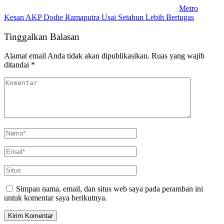
Metro
Kesan AKP Dodie Ramaputra Usai Setahun Lebih Bertugas
Tinggalkan Balasan
Alamat email Anda tidak akan dipublikasikan.
Ruas yang wajib
ditandai
*
Simpan nama, email, dan situs web saya pada peramban ini
untuk komentar saya berikutnya.