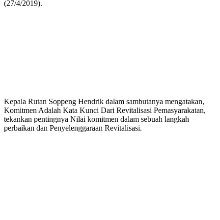
(27/4/2019).
Kepala Rutan Soppeng Hendrik dalam sambutanya mengatakan,
Komitmen Adalah Kata Kunci Dari Revitalisasi Pemasyarakatan,
tekankan pentingnya Nilai komitmen dalam sebuah langkah
perbaikan dan Penyelenggaraan Revitalisasi.