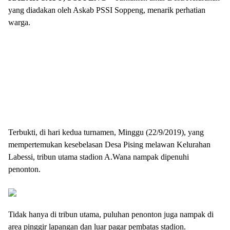
yang diadakan oleh Askab PSSI Soppeng, menarik perhatian
warga.
Terbukti, di hari kedua turnamen, Minggu (22/9/2019), yang
mempertemukan kesebelasan Desa Pising melawan Kelurahan
Labessi, tribun utama stadion A.Wana nampak dipenuhi
penonton.
Tidak hanya di tribun utama, puluhan penonton juga nampak di
area pinggir lapangan dan luar pagar pembatas stadion.