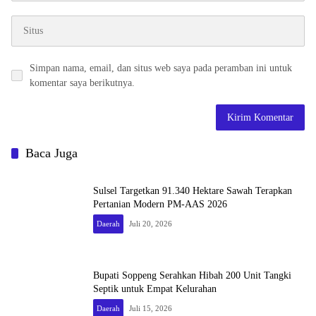
Simpan nama, email, dan situs web saya pada peramban ini untuk
komentar saya berikutnya.
Baca Juga
Sulsel Targetkan 91.340 Hektare Sawah Terapkan
Pertanian Modern PM-AAS 2026
Daerah
Juli 20, 2026
Bupati Soppeng Serahkan Hibah 200 Unit Tangki
Septik untuk Empat Kelurahan
Daerah
Juli 15, 2026