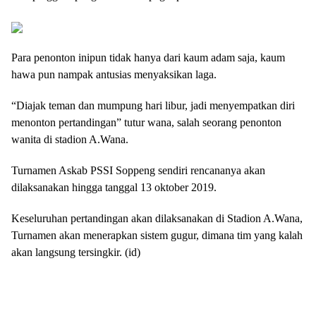
Para penonton inipun tidak hanya dari kaum adam saja, kaum
hawa pun nampak antusias menyaksikan laga.
“Diajak teman dan mumpung hari libur, jadi menyempatkan diri
menonton pertandingan” tutur wana, salah seorang penonton
wanita di stadion A.Wana.
Turnamen Askab PSSI Soppeng sendiri rencananya akan
dilaksanakan hingga tanggal 13 oktober 2019.
Keseluruhan pertandingan akan dilaksanakan di Stadion A.Wana,
Turnamen akan menerapkan sistem gugur, dimana tim yang kalah
akan langsung tersingkir. (id)