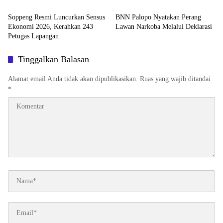
Soppeng Resmi Luncurkan Sensus
BNN Palopo Nyatakan Perang
Ekonomi 2026, Kerahkan 243
Lawan Narkoba Melalui Deklarasi
Petugas Lapangan
Tinggalkan Balasan
Alamat email Anda tidak akan dipublikasikan.
Ruas yang wajib ditandai
*