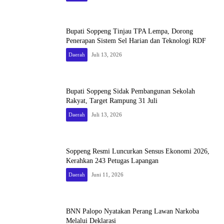
Bupati Soppeng Tinjau TPA Lempa, Dorong
Penerapan Sistem Sel Harian dan Teknologi RDF
Daerah
Juli 13, 2026
Bupati Soppeng Sidak Pembangunan Sekolah
Rakyat, Target Rampung 31 Juli
Daerah
Juli 13, 2026
Soppeng Resmi Luncurkan Sensus Ekonomi 2026,
Kerahkan 243 Petugas Lapangan
Daerah
Juni 11, 2026
BNN Palopo Nyatakan Perang Lawan Narkoba
Melalui Deklarasi