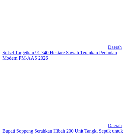
Daerah
Sulsel Targetkan 91.340 Hektare Sawah Terapkan Pertanian
Modern PM-AAS 2026
Daerah
Bupati Soppeng Serahkan Hibah 200 Unit Tangki Septik untuk