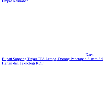
Empat Kelurahan
Daerah
Bupati Soppeng Tinjau TPA Lempa, Dorong Penerapan Sistem Sel
Harian dan Teknologi RDF