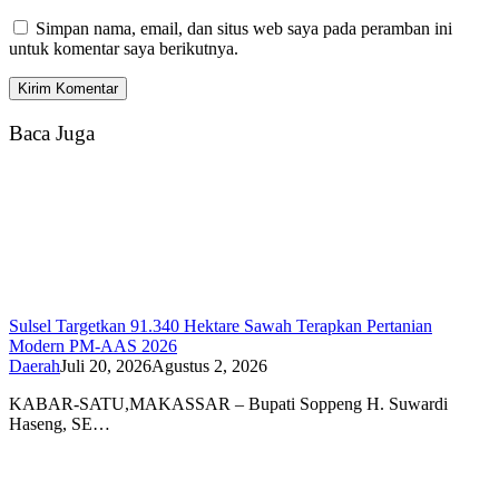
Simpan nama, email, dan situs web saya pada peramban ini
untuk komentar saya berikutnya.
Baca Juga
Sulsel Targetkan 91.340 Hektare Sawah Terapkan Pertanian
Modern PM-AAS 2026
Daerah
Juli 20, 2026
Agustus 2, 2026
KABAR-SATU,MAKASSAR – Bupati Soppeng H. Suwardi
Haseng, SE…