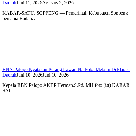
Daerah
Juni 11, 2026
Agustus 2, 2026
KABAR-SATU, SOPPENG — Pemerintah Kabupaten Soppeng
bersama Badan…
BNN Palopo Nyatakan Perang Lawan Narkoba Melalui Deklarasi
Daerah
Juni 10, 2026
Juni 10, 2026
Kepala BBN Palopo AKBP Herman.S.Pd.,MH foto (ist) KABAR-
SATU…