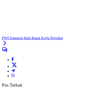
PWI Soppeng ikuti Rapat Kerja Provinsi
Pos Terkait