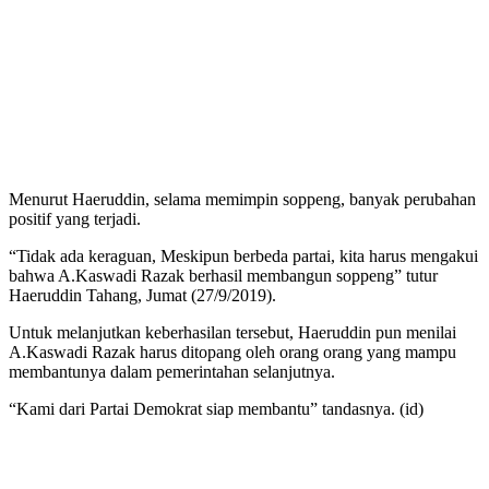
Menurut Haeruddin, selama memimpin soppeng, banyak perubahan
positif yang terjadi.
“Tidak ada keraguan, Meskipun berbeda partai, kita harus mengakui
bahwa A.Kaswadi Razak berhasil membangun soppeng” tutur
Haeruddin Tahang, Jumat (27/9/2019).
Untuk melanjutkan keberhasilan tersebut, Haeruddin pun menilai
A.Kaswadi Razak harus ditopang oleh orang orang yang mampu
membantunya dalam pemerintahan selanjutnya.
“Kami dari Partai Demokrat siap membantu” tandasnya. (id)