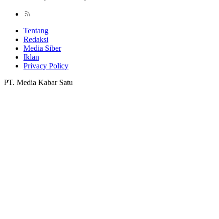
Tentang
Redaksi
Media Siber
Iklan
Privacy Policy
PT. Media Kabar Satu