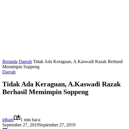
Beranda
Daerah
Tidak Ada Keraguan, A.Kaswadi Razak Berhasil
Memimpin Soppeng
Daerah
Tidak Ada Keraguan, A.Kaswadi Razak
Berhasil Memimpin Soppeng
idham
1 min baca
September 27, 2019
September 27, 2019