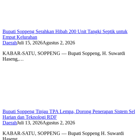
Bupati Soppeng Serahkan Hibah 200 Unit Tangki Septik untuk
Empat Kelurahan
Daerah
Juli 15, 2026
Agustus 2, 2026
KABAR-SATU, SOPPENG — Bupati Soppeng, H. Suwardi
Haseng,…
Bupati Soppeng Tinjau TPA Lempa, Dorong Penerapan Sistem Sel
Harian dan Teknologi RDF
Daerah
Juli 13, 2026
Agustus 2, 2026
KABAR-SATU, SOPPENG — Bupati Soppeng H. Suwardi
Haseng,…