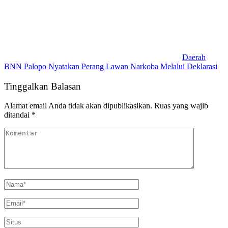
Daerah
BNN Palopo Nyatakan Perang Lawan Narkoba Melalui Deklarasi
Tinggalkan Balasan
Alamat email Anda tidak akan dipublikasikan.
Ruas yang wajib
ditandai
*