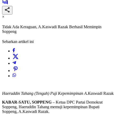
×
Tidak Ada Keraguan, A.Kaswadi Razak Berhasil Memimpin
Soppeng
Sebarkan artikel ini
Haeruddin Tahang (Tengah) Puji Kepemimpinan A.Kaswadi
Razak
KABAR-SATU, SOPPENG
– Ketua DPC Partai Demokrat
Soppeng, Haeruddin Tahang memuji kepemimpinan Bupati
Soppeng, A.Kaswadi Razak.