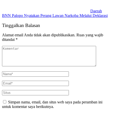
Daerah
BNN Palopo Nyatakan Perang Lawan Narkoba Melalui Deklarasi
Tinggalkan Balasan
Alamat email Anda tidak akan dipublikasikan.
Ruas yang wajib
ditandai
*
Simpan nama, email, dan situs web saya pada peramban ini
untuk komentar saya berikutnya.