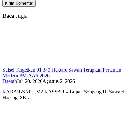
Baca Juga
Sulsel Targetkan 91.340 Hektare Sawah Terapkan Pertanian
Modern PM-AAS 2026
Daerah
Juli 20, 2026
Agustus 2, 2026
KABAR-SATU,MAKASSAR – Bupati Soppeng H. Suwardi
Haseng, SE…