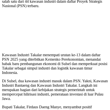
salah satu dari 44 kawasan industri dalam daftar Proyek Strategis
Nasional (PSN) terbaru.
Kawasan Industri Takalar menempati urutan ke-13 dalam daftar
PSN 2025 yang diterbitkan Kemenko Perekonomian, menandai
babak baru pembangunan ekonomi di Sulsel dan memperkuat posisi
Takalar sebagai simpul industri dan logistik kawasan timur
Indonesia.
Di Sulsel, dua kawasan industri masuk dalam PSN. Yakni, Kawasan
Industri Bantaeng dan Kawasan Industri Takalar. Langkah ini
merupakan bagian dari kebijakan strategis pemerintah untuk
mempercepat hilirisasi industri, pemerataan investasi di luar Pulau
Jawa.
Bupati Takalar, Firdaus Daeng Manye, menyambut positif