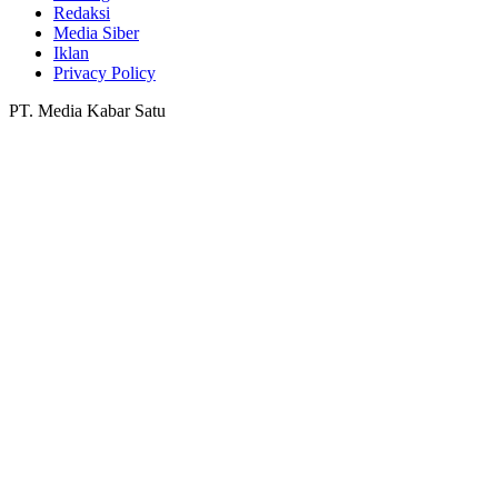
Redaksi
Media Siber
Iklan
Privacy Policy
PT. Media Kabar Satu