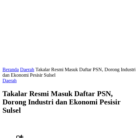
Beranda
Daerah
Takalar Resmi Masuk Daftar PSN, Dorong Industri
dan Ekonomi Pesisir Sulsel
Daerah
Takalar Resmi Masuk Daftar PSN,
Dorong Industri dan Ekonomi Pesisir
Sulsel