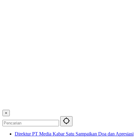
×
Direktur PT Media Kabar Satu Sampaikan Doa dan Apresiasi