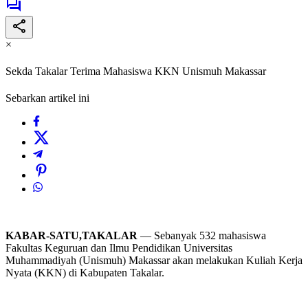
×
Sekda Takalar Terima Mahasiswa KKN Unismuh Makassar
Sebarkan artikel ini
KABAR-SATU,TAKALAR
— Sebanyak 532 mahasiswa
Fakultas Keguruan dan Ilmu Pendidikan Universitas
Muhammadiyah (Unismuh) Makassar akan melakukan Kuliah Kerja
Nyata (KKN) di Kabupaten Takalar.