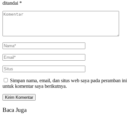
ditandai
*
Simpan nama, email, dan situs web saya pada peramban ini
untuk komentar saya berikutnya.
Baca Juga