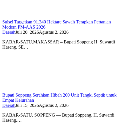
Sulsel Targetkan 91.340 Hektare Sawah Terapkan Pertanian
Modern PM-AAS 2026
Daerah
Juli 20, 2026
Agustus 2, 2026
KABAR-SATU,MAKASSAR – Bupati Soppeng H. Suwardi
Haseng, SE…
Bupati Soppeng Serahkan Hibah 200 Unit Tangki Septik untuk
Empat Kelurahan
Daerah
Juli 15, 2026
Agustus 2, 2026
KABAR-SATU, SOPPENG — Bupati Soppeng, H. Suwardi
Haseng,…