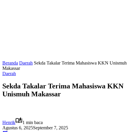
Beranda
Daerah
Sekda Takalar Terima Mahasiswa KKN Unismuh
Makassar
Daerah
Sekda Takalar Terima Mahasiswa KKN
Unismuh Makassar
Henrik
1 min baca
Agustus 6, 2025
September 7, 2025