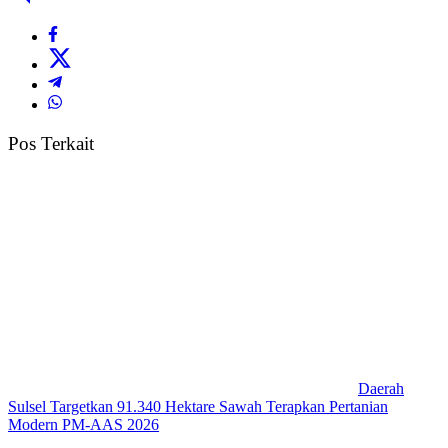
Pos Terkait
Daerah
Sulsel Targetkan 91.340 Hektare Sawah Terapkan Pertanian
Modern PM-AAS 2026