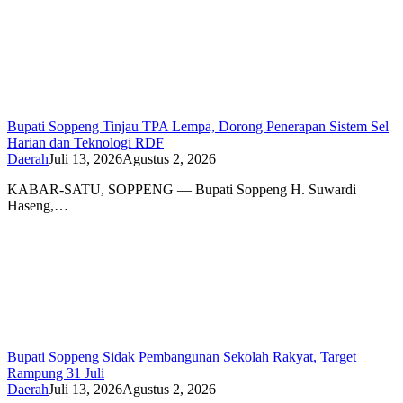
Bupati Soppeng Tinjau TPA Lempa, Dorong Penerapan Sistem Sel
Harian dan Teknologi RDF
Daerah
Juli 13, 2026
Agustus 2, 2026
KABAR-SATU, SOPPENG — Bupati Soppeng H. Suwardi
Haseng,…
Bupati Soppeng Sidak Pembangunan Sekolah Rakyat, Target
Rampung 31 Juli
Daerah
Juli 13, 2026
Agustus 2, 2026