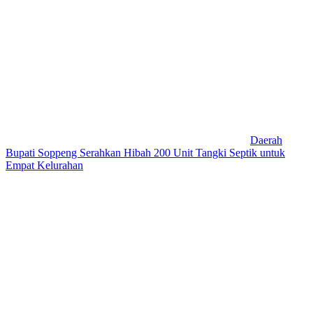
Daerah
Bupati Soppeng Serahkan Hibah 200 Unit Tangki Septik untuk
Empat Kelurahan