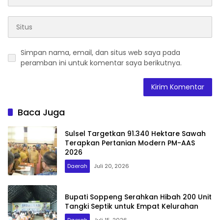
Simpan nama, email, dan situs web saya pada
peramban ini untuk komentar saya berikutnya.
Baca Juga
Sulsel Targetkan 91.340 Hektare Sawah
Terapkan Pertanian Modern PM-AAS
2026
Daerah
Juli 20, 2026
Bupati Soppeng Serahkan Hibah 200 Unit
Tangki Septik untuk Empat Kelurahan