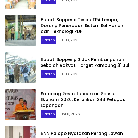
Daerah
Juli 15, 2026
Bupati Soppeng Tinjau TPA Lempa,
Dorong Penerapan Sistem Sel Harian
dan Teknologi RDF
Daerah
Juli 13, 2026
Bupati Soppeng Sidak Pembangunan
Sekolah Rakyat, Target Rampung 31 Juli
Daerah
Juli 13, 2026
Soppeng Resmi Luncurkan Sensus
Ekonomi 2026, Kerahkan 243 Petugas
Lapangan
Daerah
Juni 11, 2026
BNN Palopo Nyatakan Perang Lawan