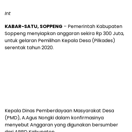
Int
KABAR-SATU, SOPPENG
– Pemerintah Kabupaten
Soppeng menyiapkan anggaran sekira Rp 300 Juta,
untuk gelaran Pemilihan Kepala Desa (Pilkades)
serentak tahun 2020.
Kepala Dinas Pemberdayaan Masyarakat Desa
(PMD), A.Agus Nongki dalam konfirmasinya
menyebut Anggaran yang digunakan bersumber
dari APBD Kabupaten.