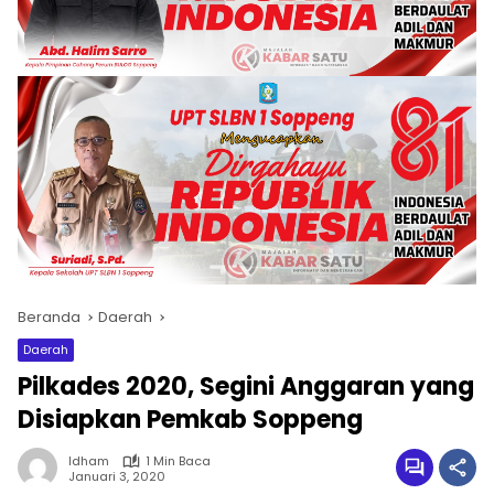
Beranda
Daerah
Daerah
Pilkades 2020, Segini Anggaran yang
Disiapkan Pemkab Soppeng
Idham
1 Min Baca
Januari 3, 2020