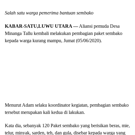
Salah satu warga pemerima bantuan sembako
KABAR-SATU,LUWU UTARA —
Aliansi pemuda Desa
Minanga Tallu kembali melakukan pembagian paket sembako
kepada warga kurang mampu, Jumat (05/06/2020).
Menurut Adam selaku koordinator kegiatan, pembagian sembako
tersebut merupakan kali kedua di lakukan.
Kata dia, sebanyak 120 Paket sembako yang berisikan beras, mie,
telur, minyak, sarden, teh, dan gula, disebar kepada warga yang