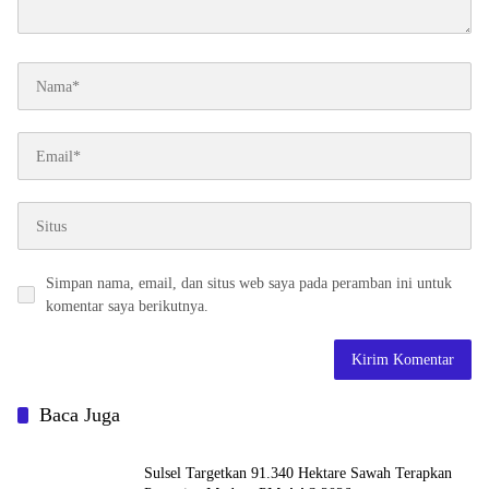
Simpan nama, email, dan situs web saya pada peramban ini untuk
komentar saya berikutnya.
Baca Juga
Sulsel Targetkan 91.340 Hektare Sawah Terapkan