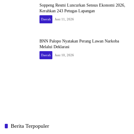
Soppeng Resmi Luncurkan Sensus Ekonomi 2026,
Kerahkan 243 Petugas Lapangan
Daerah
Juni 11, 2026
BNN Palopo Nyatakan Perang Lawan Narkoba
Melalui Deklarasi
Daerah
Juni 10, 2026
Berita Terpopuler