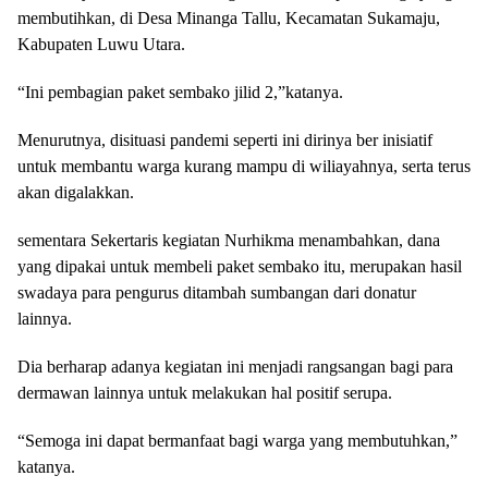
membutihkan, di Desa Minanga Tallu, Kecamatan Sukamaju,
Kabupaten Luwu Utara.
“Ini pembagian paket sembako jilid 2,”katanya.
Menurutnya, disituasi pandemi seperti ini dirinya ber inisiatif
untuk membantu warga kurang mampu di wiliayahnya, serta terus
akan digalakkan.
sementara Sekertaris kegiatan Nurhikma menambahkan, dana
yang dipakai untuk membeli paket sembako itu, merupakan hasil
swadaya para pengurus ditambah sumbangan dari donatur
lainnya.
Dia berharap adanya kegiatan ini menjadi rangsangan bagi para
dermawan lainnya untuk melakukan hal positif serupa.
“Semoga ini dapat bermanfaat bagi warga yang membutuhkan,”
katanya.