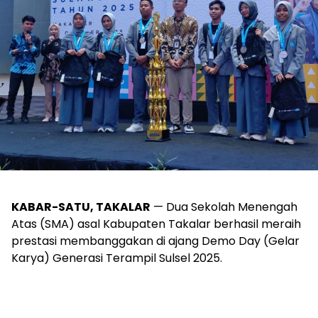
KABAR-SATU, TAKALAR
— Dua Sekolah Menengah
Atas (SMA) asal Kabupaten Takalar berhasil meraih
prestasi membanggakan di ajang Demo Day (Gelar
Karya) Generasi Terampil Sulsel 2025.