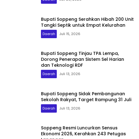
Bupati Soppeng Serahkan Hibah 200 Unit
Tangki Septik untuk Empat Kelurahan
Daerah
Juli 15, 2026
Bupati Soppeng Tinjau TPA Lempa,
Dorong Penerapan Sistem Sel Harian
dan Teknologi RDF
Daerah
Juli 13, 2026
Bupati Soppeng Sidak Pembangunan
Sekolah Rakyat, Target Rampung 31 Juli
Daerah
Juli 13, 2026
Soppeng Resmi Luncurkan Sensus
Ekonomi 2026, Kerahkan 243 Petugas