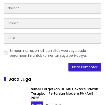
Simpan nama, email, dan situs web saya pada
peramban ini untuk komentar saya berikutnya.
Baca Juga
Sulsel Targetkan 91.340 Hektare Sawah
Terapkan Pertanian Modern PM-AAS
2026
Daerah
Juli 20, 2026