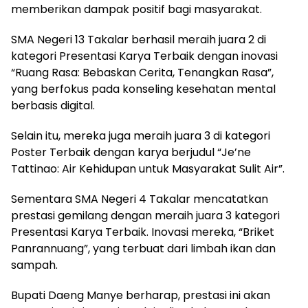
memberikan dampak positif bagi masyarakat.
SMA Negeri 13 Takalar berhasil meraih juara 2 di
kategori Presentasi Karya Terbaik dengan inovasi
“Ruang Rasa: Bebaskan Cerita, Tenangkan Rasa”,
yang berfokus pada konseling kesehatan mental
berbasis digital.
Selain itu, mereka juga meraih juara 3 di kategori
Poster Terbaik dengan karya berjudul “Je’ne
Tattinao: Air Kehidupan untuk Masyarakat Sulit Air”.
Sementara SMA Negeri 4 Takalar mencatatkan
prestasi gemilang dengan meraih juara 3 kategori
Presentasi Karya Terbaik. Inovasi mereka, “Briket
Panrannuang”, yang terbuat dari limbah ikan dan
sampah.
Bupati Daeng Manye berharap, prestasi ini akan