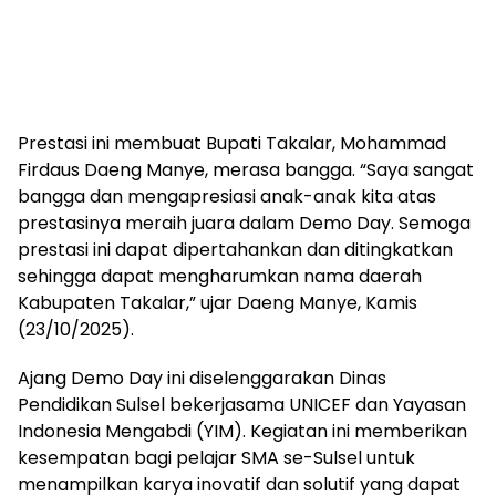
Prestasi ini membuat Bupati Takalar, Mohammad
Firdaus Daeng Manye, merasa bangga. “Saya sangat
bangga dan mengapresiasi anak-anak kita atas
prestasinya meraih juara dalam Demo Day. Semoga
prestasi ini dapat dipertahankan dan ditingkatkan
sehingga dapat mengharumkan nama daerah
Kabupaten Takalar,” ujar Daeng Manye, Kamis
(23/10/2025).
Ajang Demo Day ini diselenggarakan Dinas
Pendidikan Sulsel bekerjasama UNICEF dan Yayasan
Indonesia Mengabdi (YIM). Kegiatan ini memberikan
kesempatan bagi pelajar SMA se-Sulsel untuk
menampilkan karya inovatif dan solutif yang dapat