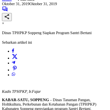
Oktober 31, 2019
Oktober 31, 2019
×
Dinas TPHPKP Soppeng Siapkan Program Santri Bertani
Sebarkan artikel ini
Kadis TPHPKP, Ir.Fajar
KABAR-SATU, SOPPENG
– Dinas Tanaman Pangan,
Holtikultura, Perkebunan dan Ketahanan Pangan (TPHPKP)
Kabupaten Soppeng menyiapkan program
Santri Bertani
.