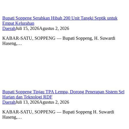
Bupati Soppeng Serahkan Hibah 200 Unit Tangki Septik untuk
Empat Kelurahan
Daerah
Juli 15, 2026
Agustus 2, 2026
KABAR-SATU, SOPPENG — Bupati Soppeng, H. Suwardi
Haseng,…
Bupati Soppeng Tinjau TPA Lempa, Dorong Penerapan Sistem Sel
Harian dan Teknologi RDF
Daerah
Juli 13, 2026
Agustus 2, 2026
KABAR-SATU, SOPPENG — Bupati Soppeng H. Suwardi
Haseng,…