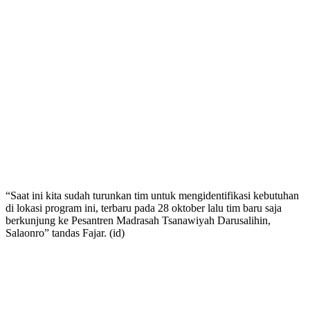
“Saat ini kita sudah turunkan tim untuk mengidentifikasi kebutuhan
di lokasi program ini, terbaru pada 28 oktober lalu tim baru saja
berkunjung ke Pesantren Madrasah Tsanawiyah Darusalihin,
Salaonro” tandas Fajar. (id)