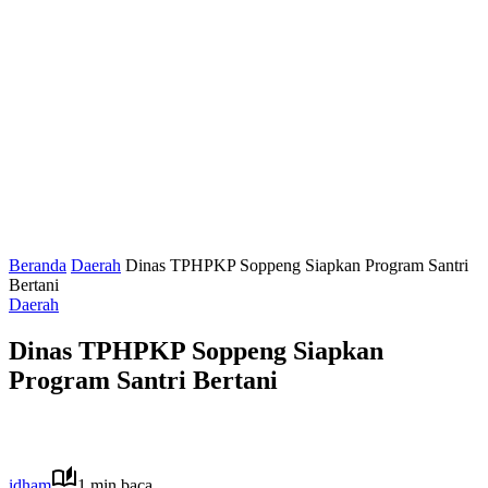
Beranda
Daerah
Dinas TPHPKP Soppeng Siapkan Program Santri
Bertani
Daerah
Dinas TPHPKP Soppeng Siapkan
Program Santri Bertani
idham
1 min baca