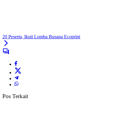
20 Peserta, Ikuti Lomba Busana Ecoprint
Pos Terkait