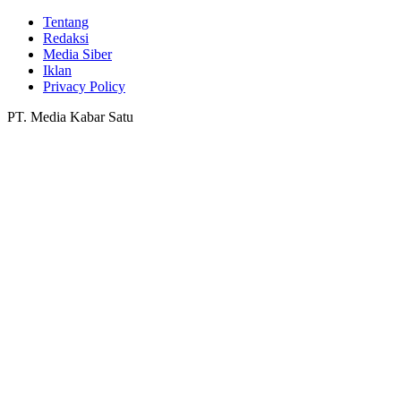
Tentang
Redaksi
Media Siber
Iklan
Privacy Policy
PT. Media Kabar Satu