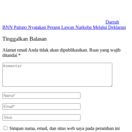
Daerah
BNN Palopo Nyatakan Perang Lawan Narkoba Melalui Deklarasi
Tinggalkan Balasan
Alamat email Anda tidak akan dipublikasikan.
Ruas yang wajib
ditandai
*
Simpan nama, email, dan situs web saya pada peramban ini