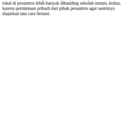
lokal di pesantren lebih banyak dibanding sekolah umum,
kedua
,
karena permintaan pribadi dari pihak pesantren agar santrinya
diajarkan tata cara bertani.