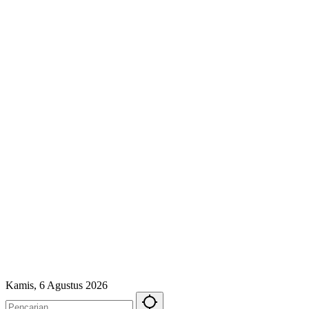
Kamis, 6 Agustus 2026